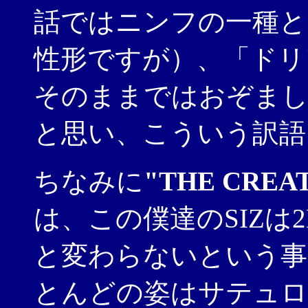
話ではニンフの一種と
性形ですが）、「ドリ
そのままではおぞまし
と思い、こういう訳語
ちなみに
"THE CREA
は、この僕達のSIZは
と変わらないという事
とんどの姿はサテュロ