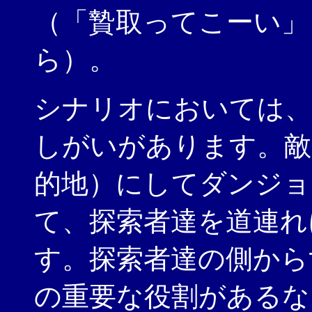
（「贄取ってこーい」
ら）。
シナリオにおいては、
しがいがあります。敵
的地）にしてダンジョ
て、探索者達を道連れ
す。探索者達の側から
の重要な役割があるな