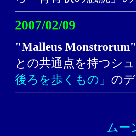
2007/02/09
"Malleus Monstrorum
との共通点を持つシュ
後ろを歩くもの」
のデ
「ムー