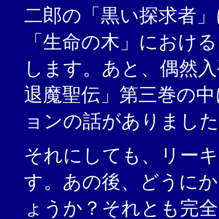
二郎の「黒い探求者」
「生命の木」における
します。あと、偶然入
退魔聖伝」第三巻の中
ョンの話がありました
それにしても、リーキ
す。あの後、どうにか
ょうか？それとも完全