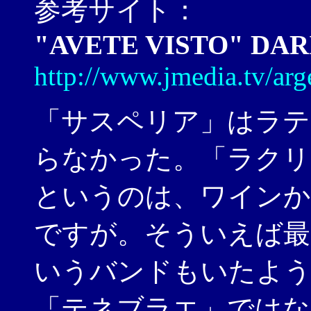
参考サイト：
"AVETE VISTO" DA
http://www.jmedia.tv/arg
「サスペリア」はラテ
らなかった。「ラクリ
というのは、ワインか
ですが。そういえば最
いうバンドもいたよう
「テネブラエ」ではな