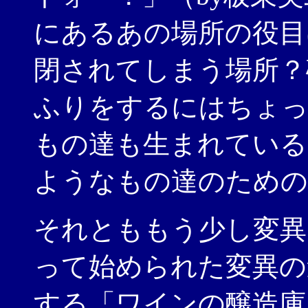
にあるあの場所の役目
閉されてしまう場所？
ふりをするにはちょっ
もの達も生まれている
ようなもの達のための
それとももう少し変異
って始められた変異の
する「ワインの醸造庫