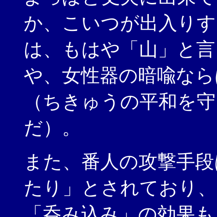
か、こいつが出入りす
は、もはや「山」と言
や、女性器の暗喩なら
（ちきゅうの平和を守
だ）。
また、番人の攻撃手段
たり」とされており、
「呑み込み」の効果も