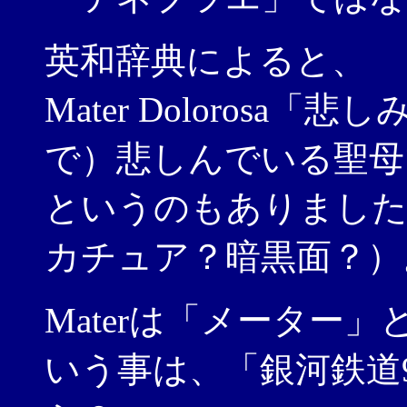
英和辞典によると、
Mater Doloros
で）悲しんでいる聖母
というのもありました
カチュア？暗黒面？）
Materは「メーター
いう事は、「銀河鉄道