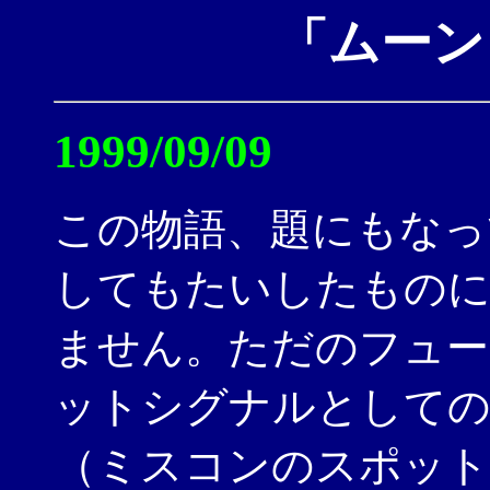
「ムーン
1999/09/09
この物語、題にもなっ
してもたいしたものに
ません。ただのフュー
ットシグナルとしての
（ミスコンのスポット