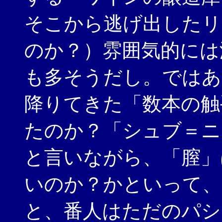
そこから逃げ出したリ
のか？）雰囲気的には
も多そうだし。ではあ
降りてきた「数本の触
たのか？「シュブ＝ニ
と言いながら、「膣」
いのか？かといって、
と、番人はただのパシ