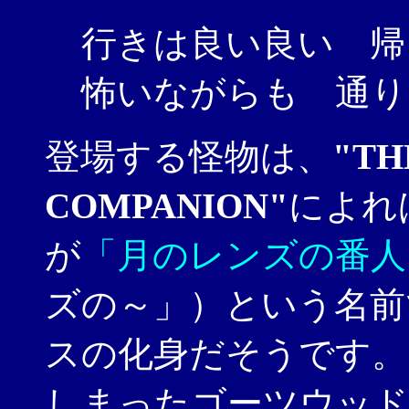
行きは良い良い 帰
怖いながらも 通り
登場する怪物は、
"TH
COMPANION"
によれ
が
「月のレンズの番人
ズの～」）という名前
スの化身だそうです。
しまったゴーツウッド