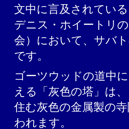
文中に言及されている
デニス・ホイートリの
会）において、サバト
です。
ゴーツウッドの道中に
える「灰色の塔」は、
住む灰色の金属製の寺
われます。