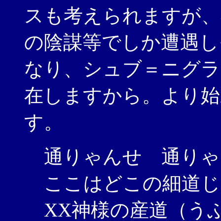
スも考えられますが、
の陰謀等でしか遭遇し
なり、シュブ＝ニグラ
在しますから。より始
す。
通りゃんせ 通りゃ
ここはどこの細道じ
XX神様の産道（う