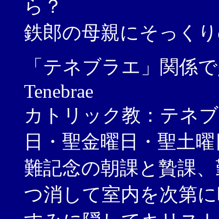
ら？
鉄郎の母親にそっくり
「テネブラエ」関係で
Tenebrae
カトリック教：テネブ
日・聖金曜日・聖土曜
難記念の朝課と贄課、
つ消して室内を次第に