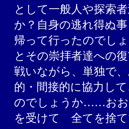
として一般人や探索者
か？自身の逃れ得ぬ事
帰って行ったのでしょ
とその崇拝者達への復
戦いながら、単独で、
的・間接的に協力して
のでしょうか……おお
を受けて 全てを捨て