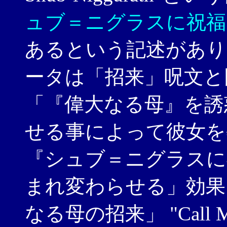
ュブ＝ニグラスに祝福
あるという記述があり
ータは「招来」呪文と
「『偉大なる母』を誘
せる事によって彼女を
『シュブ＝ニグラスに
まれ変わらせる」効果
なる母の招来」 "Call M