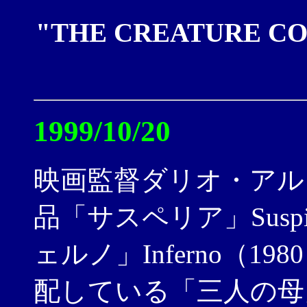
"THE CREATURE C
1999/10/20
映画監督ダリオ・アル
品「サスペリア」Suspi
ェルノ」Inferno（
配している「三人の母