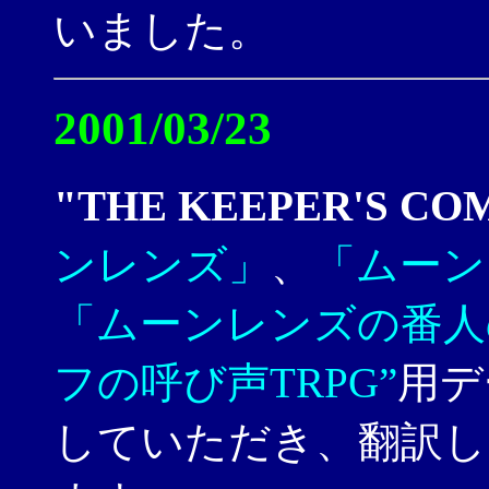
いました。
2001/03/23
"THE KEEPER'S CO
ンレンズ」
、
「ムーン
「ムーンレンズの番人
フの呼び声TRPG”
用デ
していただき、翻訳し