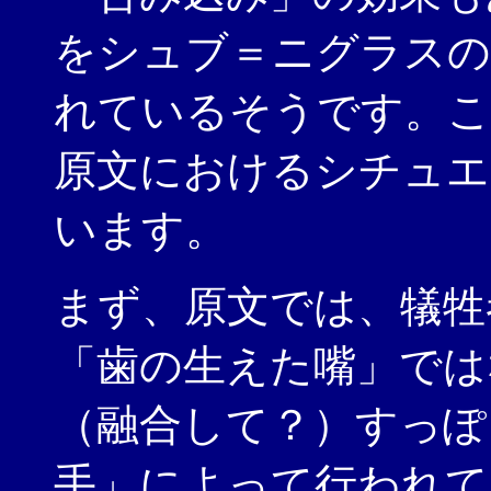
をシュブ＝ニグラスの
れているそうです。こ
原文におけるシチュエ
います。
まず、原文では、犠牲
「歯の生えた嘴」では
（融合して？）すっぽ
手」によって行われて