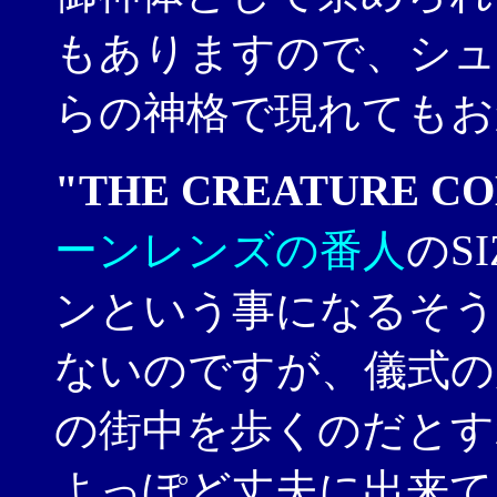
もありますので、シュ
らの神格で現れてもお
"THE CREATURE C
ーンレンズの番人
のS
ンという事になるそう
ないのですが、儀式の
の街中を歩くのだとす
よっぽど丈夫に出来て