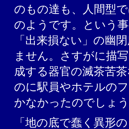
のもの達も、人間型で
のようです。という事
「出来損ない」の幽閉
ません。さすがに描写
成する器官の滅茶苦茶
のに駅員やホテルのフ
かなかったのでしょ
「地の底で蠢く異形の