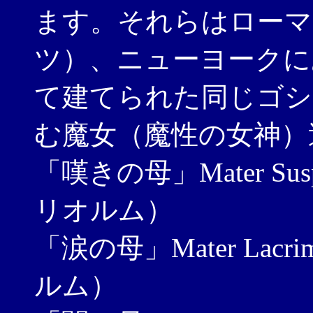
ます。それらはローマ
ツ）、ニューヨークに
て建てられた同じゴシ
む魔女（魔性の女神）
「嘆きの母」Mater Su
リオルム）
「涙の母」Mater Lac
ルム）