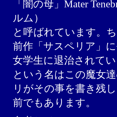
「闇の母」Mater Ten
ルム）
と呼ばれています。ち
前作「サスペリア」に
女学生に退治されてい
という名はこの魔女達
リがその事を書き残し
前でもあります。