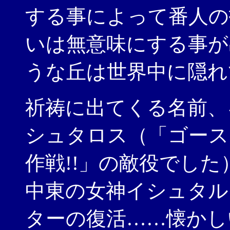
する事によって番人の
いは無意味にする事が
うな丘は世界中に隠れ
祈祷に出てくる名前、
シュタロス（「ゴース
作戦!!」の敵役でし
中東の女神イシュタル
ターの復活……懐かし