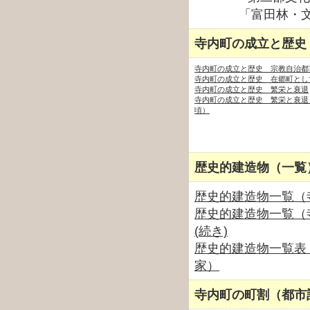
「富田林・文化
寺内町の成立と歴史
寺内町の成立と歴史 宗教自治都
寺内町の成立と歴史 在郷町とし
寺内町の成立と歴史 繁栄と衰退
寺内町の成立と歴史 繁栄と衰退（
頃）
歴史的建造物（一覧
歴史的建造物一覧（
歴史的建造物一覧（
(続き)
歴史的建造物一覧表
家）
寺内町の町割（都市