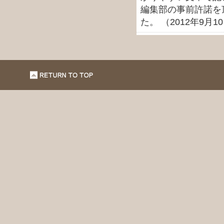
編集部の事前許諾を
た。 （2012年9月