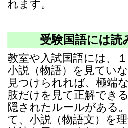
れます。
受験国語には読
教室や入試国語には、
小説（物語）を見てい
見つけられれば、極端
肢だけを見て正解でき
隠されたルールがある
て、小説（物語文）を理