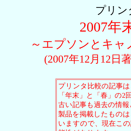
プリン
2007
～エプソンとキャ
(2007年12月12
プリンタ比較の記事は
「年末」と「春」の2
古い記事も過去の情報
製品を掲載したものは
いますので、現在この