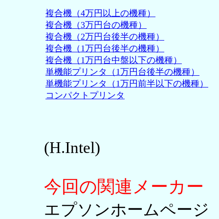
複合機（4万円以上の機種）
複合機（3万円台の機種）
複合機（2万円台後半の機種）
複合機（1万円台後半の機種）
複合機（1万円台中盤以下の機種）
単機能プリンタ（1万円台後半の機種）
単機能プリンタ（1万円前半以下の機種）
コンパクトプリンタ
(H.Intel)
今回の関連メーカー
エプソンホームペー