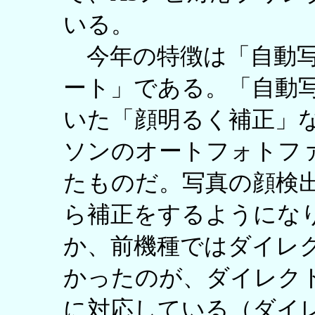
いる。
今年の特徴は「自動写
ート」である。「自動
いた「顔明るく補正」
ソンのオートフォトフ
たものだ。写真の顔検
ら補正をするようにな
か、前機種ではダイレ
かったのが、ダイレク
に対応している（ダイ