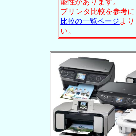
能性があります。
プリンタ比較を参考に
比較の一覧ページ
より
い。