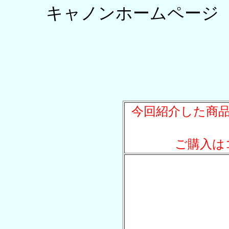
キャノンホームペー
今回紹介した商
ご購入は