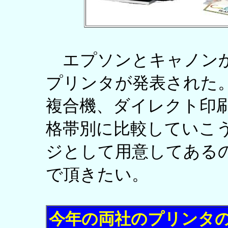
エプソンとキャノンから
プリンタが発表された
複合機、ダイレクト印
格帯別に比較していこ
ジとして用意してある
で頂きたい。
今年の両社のプリンタ