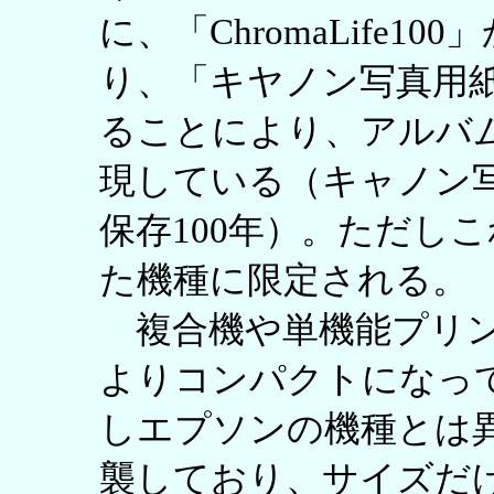
に、「ChromaLife100
り、「キヤノン写真用紙
ることにより、アルバム
現している（キャノン
保存100年）。ただしこ
た機種に限定される。
複合機や単機能プリン
よりコンパクトになっ
しエプソンの機種とは
襲しており、サイズだ