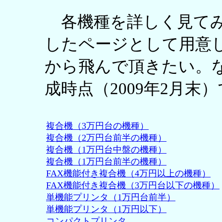
各機種を詳しく見てみ
したページとして用意
から飛んで頂きたい。
成時点（2009年2月末
複合機（3万円台の機種）
複合機（2万円台前半の機種）
複合機（1万円台中盤の機種）
複合機（1万円台前半の機種）
FAX機能付き複合機（4万円以上の機種）
FAX機能付き複合機（3万円台以下の機種）
単機能プリンタ（1万円台前半）
単機能プリンタ（1万円以下）
コンパクトプリンタ