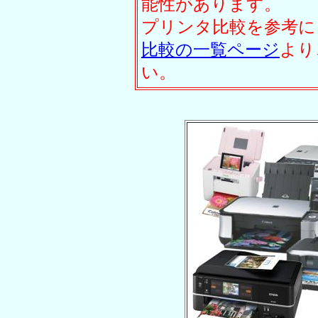
能性があります。
プリンタ比較を参考に
比較の一覧ページ
より
い。