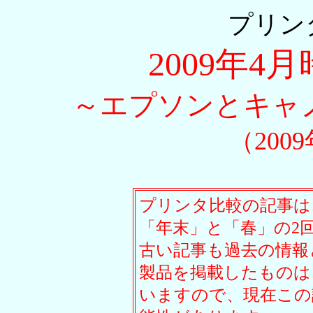
プリン
2009年
～エプソンとキャ
（200
プリンタ比較の記事は
「年末」と「春」の2
古い記事も過去の情報
製品を掲載したものは
いますので、現在この