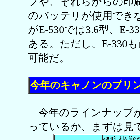
プや、それらからの印
のバッテリが使用でき
がE-530では3.6型、E
ある。ただし、E-33
可能だ。
今年のキャノンのプリ
今年のラインナップが
っているか、まずは見
2008年末以前の