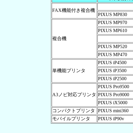
FAX機能付き複合機
PIXUS MP830
PIXUS MP970
PIXUS MP610
複合機
PIXUS MP520
PIXUS MP470
PIXUS iP4500
単機能プリンタ
PIXUS iP3500
PIXUS iP2500
PIXUS Pro9500
A3ノビ対応プリンタ
PIXUS Pro9000
PIXUS iX5000
コンパクトプリンタ
PIXUS mini360
モバイルプリンタ
PIXUS iP90v