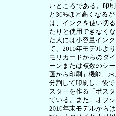
いところである。印刷
と30%ほど高くなる
は、インクを使い切る
たりと使用できなく
た人には小容量インク
て、2010年モデル
モリカードからのダイ
ーンまたは複数のシー
画から印刷」機能、お
分割して印刷し、後で
スターを作る「ポスタ
ている。また、オプション
2010年末モデルか