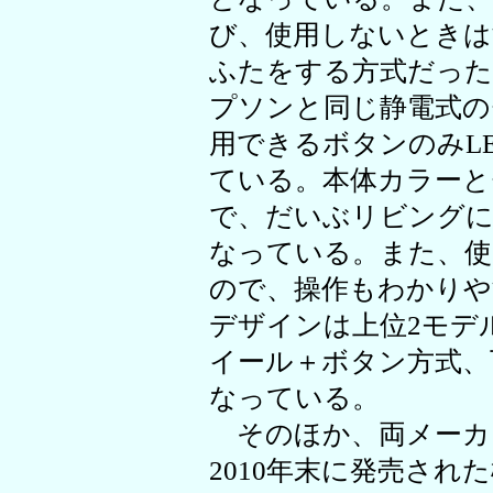
び、使用しないときは
ふたをする方式だった
プソンと同じ静電式の
用できるボタンのみL
ている。本体カラーと
で、だいぶリビング
なっている。また、
ので、操作もわかり
デザインは上位2モデ
イール＋ボタン方式、
なっている。
そのほか、両メーカ
2010年末に発売され