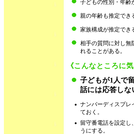
子どもの性別・年齢
親の年齢も推定でき
家族構成が推定でき
相手の質問に対し無
れることがある。
《こんなところに気
子どもが1人で
話には応答しな
ナンバーディスプレ
ておく。
留守番電話を設定し
うにする。