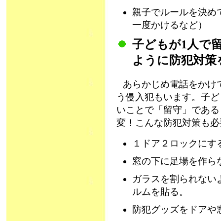
親子でルールを決め
一度かけるなど）
子どもが1人で
ように防犯対策
あらかじめ電話をかけ
う侵入犯もいます。子ど
いことで「留守」である
変！こんな防犯対策も必
１ドア２ロックにす
窓の下に足場を作ら
ガラスを割られない
ルムを貼る。
防犯グッズをドアや