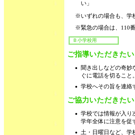
い」
※いずれの場合も、学
※緊急の場合は、110
Ｂ小学校用
ご指導いただきたい
聞き出しなどの奇妙
ぐに電話を切ること
学校へその旨を連絡
ご協力いただきたい
学校では情報が入り
学年全体に注意を促
土・日曜日など、学