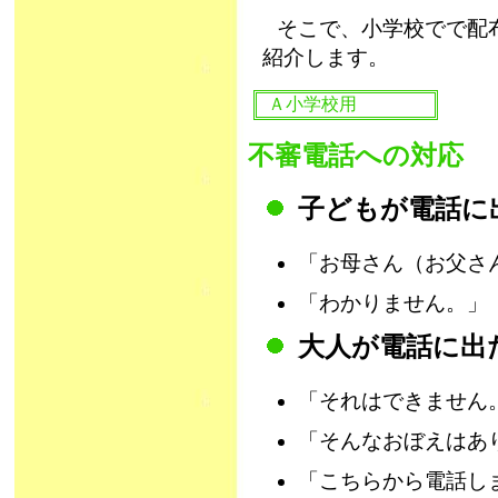
そこで、小学校でで配
紹介します。
Ａ小学校用
不審電話への対応
子どもが電話に
「お母さん（お父さ
「わかりません。」
大人が電話に出
「それはできません
「そんなおぼえはあ
「こちらから電話し