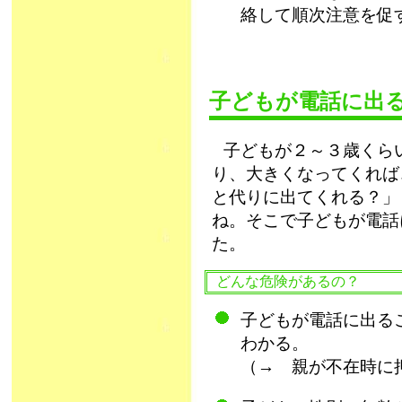
絡して順次注意を促
子どもが電話に出
子どもが２～３歳くら
り、大きくなってくれば
と代りに出てくれる？」
ね。そこで子どもが電話
た。
どんな危険があるの？
子どもが電話に出る
わかる。
（→ 親が不在時に