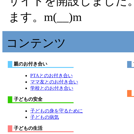
サイトを開設しました
ます。m(__)m
コンテンツ
親のお付き合い
PTAとのお付き合い
ママ友とのお付き合い
学校とのお付き合い
子どもの安全
子どもの身を守るために
子どもの病気
子どもの生活