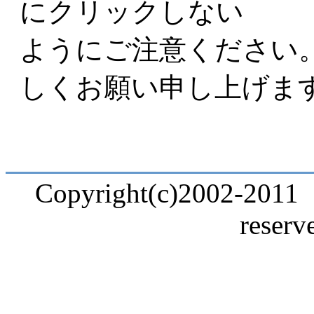
にクリックしない
ようにご注意ください
しくお願い申し上げま
Copyright(c)2002-2011 t
reserv