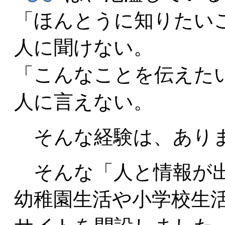
「ほんとうに知りたい
人に聞けない。
「こんなことを伝えた
人に言えない。
そんな経験は、あり
そんな「人と情報が出
幼稚園生活や小学校生