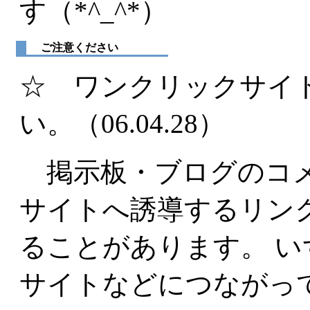
す（*^_^*）
ご注意ください
☆ ワンクリックサイ
い。（06.04.28）
掲示板・ブログのコメ
サイトへ誘導するリン
ることがあります。 
サイトなどにつながっ