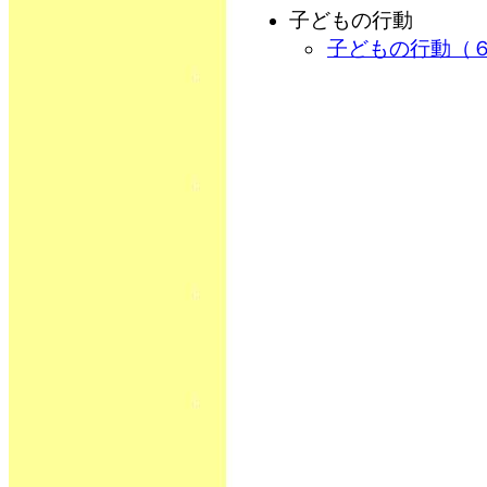
子どもの行動
子どもの行動（