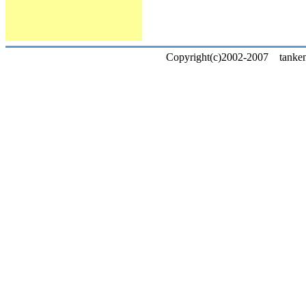
Copyright(c)2002-2007 tankent