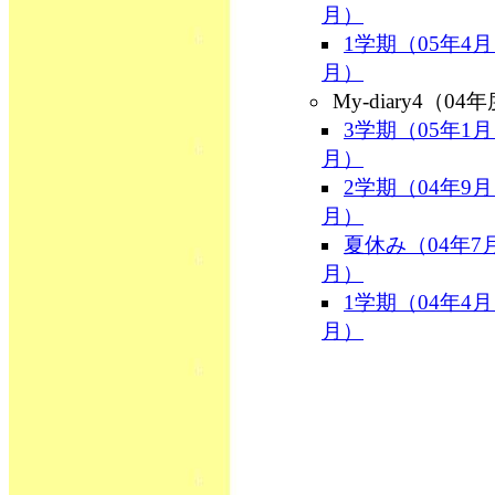
月）
1学期（05年4月
月）
My-diary4（04
3学期（05年1月
月）
2学期（04年9月
月）
夏休み（04年7
月）
1学期（04年4月
月）