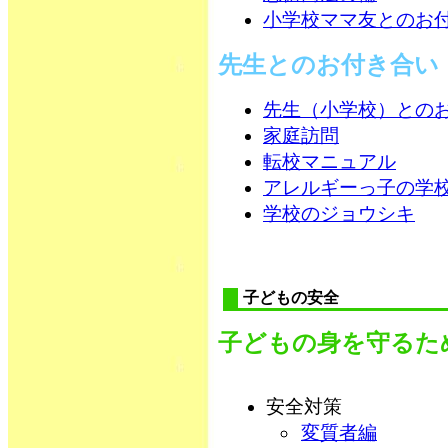
小学校ママ友とのお
先生とのお付き合い
先生（小学校）との
家庭訪問
転校マニュアル
アレルギーっ子の学
学校のジョウシキ
子どもの安全
子どもの身を守るた
安全対策
変質者編