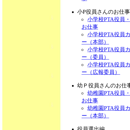
小P役員さんのお仕事
小学校PTA役員
お仕事
小学校PTA役員
ー（本部）
小学校PTA役員
ー（委員）
小学校PTA役員
ー（広報委員）
幼Ｐ役員さんのお仕
幼稚園PTA役員
お仕事
幼稚園PTA役員
ー（本部）
役員選出編