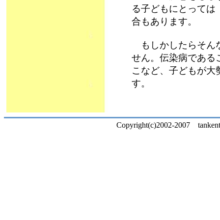
る子どもにとっては
合もあります。
もしかしたらそんな
せん。伝染病である
こなど、子どもが大
す。
Copyright(c)2002-2007 tankentai