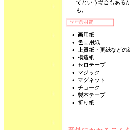
でという場合もある
も。
学年教材費
画用紙
色画用紙
上質紙・更紙などの
模造紙
セロテープ
マジック
マグネット
チョーク
製本テープ
折り紙