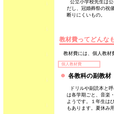
公立小学校先生は公
だし、冠婚葬祭の祝
断りにくいもの。
教材費ってどんな
教材費には、個人教材
個人教材費
各教科の副教
ドリルや副読本と呼
は各学期ごと、音楽
ようです。１年生は
もあります。夏休み