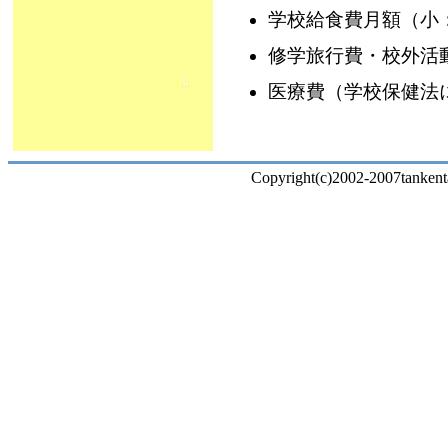
学校給食費月額（小：
修学旅行費・校外活
医療費（学校保健法
Copyright(c)2002-2007tankenta