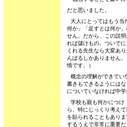
だと思いました。
大人にとってはもう当
何か」「足すとは何か」
せん。だから、この説明
れば儲けもの。ついでに
くれる先生なら大変あり
んばるしかありません。
情です。）
概念の理解ができてい
書きもできるようにはな
についていなければ中学
学校も親も何かにつけ
ら、特にじっくり考えて
を貼られることもありま
するうえで非常に重要だ