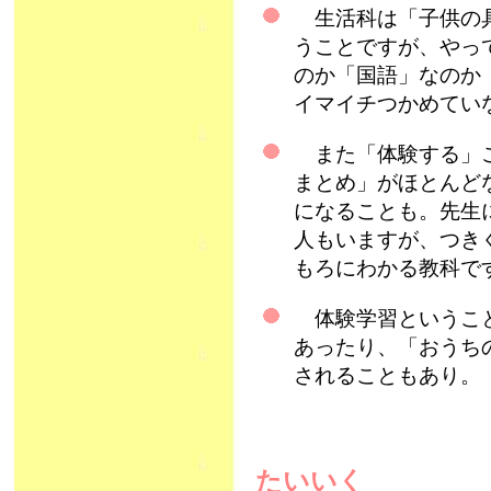
生活科は「子供の具
うことですが、やっ
のか「国語」なのか
イマイチつかめてい
また「体験する」こ
まとめ」がほとんど
になることも。先生
人もいますが、つき
もろにわかる教科で
体験学習ということ
あったり、「おうち
されることもあり。
たいいく