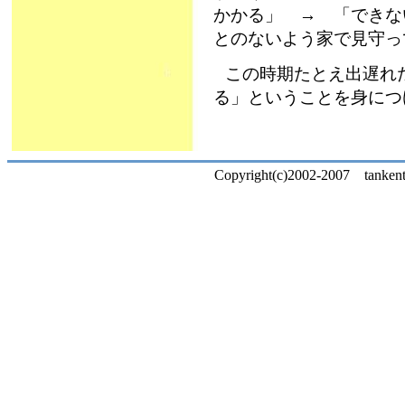
かかる」 → 「できな
とのないよう家で見守っ
この時期たとえ出遅れ
る」ということを身につ
Copyright(c)2002-2007 tankentai