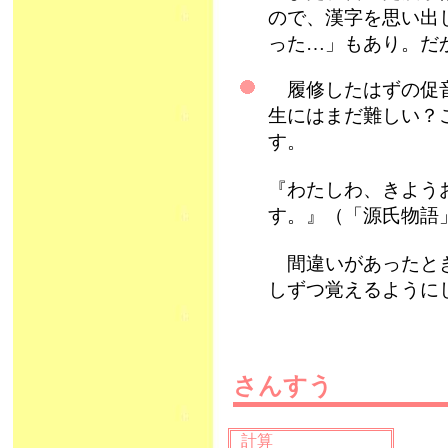
ので、漢字を思い出
った…」もあり。だ
履修したはずの促音
生にはまだ難しい？
す。
『わたしわ、きよう
す。』（「源氏物語
間違いがあったとき
しずつ覚えるように
さんすう
計算