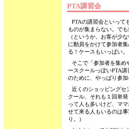
PTA講習会
PTAの講習会といっ
ものが集まらない。でも
（というか、お客が少ない
に動員をかけて参加者集
る！ケースもいっぱい。
そこで「参加者を集め
ースクールっぽいPTA
のために、やっぱり参加
近くのショッピングセ
クール、それも１回単発
って人も多いけど、ママ
せて来る人もいるのは事
り。）