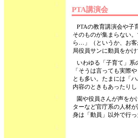
PTA講演会
PTAの教育講演会や
そのものが集まらない。
ら…」（というか、お客が
局役員サンに動員をかけ
いわゆる「子育て」系
「そうは言っても実際や
とも多い。たまには「ハハ
内容のときもあったりし
園や役員さんが声をか
ターなど官庁系の人材が
身は「動員」以外で行っ