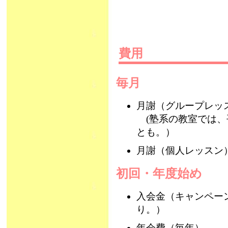
費用
毎月
月謝（グループレッスン
(塾系の教室では、
とも。）
月謝（個人レッスン）：
初回・年度始め
入会金（キャンペー
り。）
年会費（毎年）