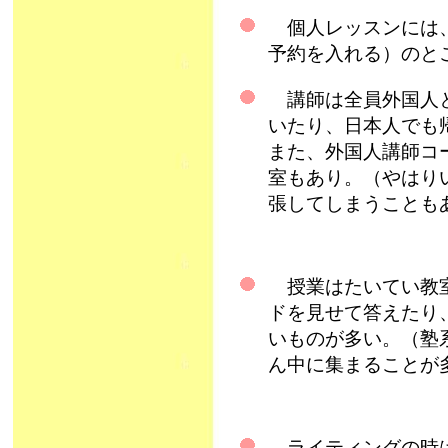
個人レッスンには、
予約を入れる）のと
講師は全員外国人と
いたり、日本人でも
また、外国人講師コ
室もあり。（やはり
張してしまうこともある
授業はたいてい教室
ドを見せて答えたり
いものが多い。（塾
ん中に集まることが
ライティングの時は