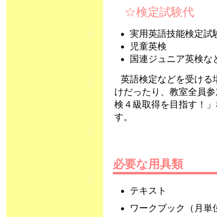
☆検定試験代
実用英語技能検定試
児童英検
国連ジュニア英検な
英語検定などを受ける
けだったり、教室全員参
検４級取得を目指す！」
す。
必要な用具類
テキスト
ワークブック（月単