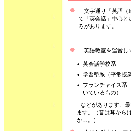
文字通り『英語（En
て「英会話」中心と
ろがあります。
英語教室を運営し
英会話学校系
学習塾系（平常授
フランチャイズ系（
いているもの）
などがあります。最
ます。（音は耳から
か…。）