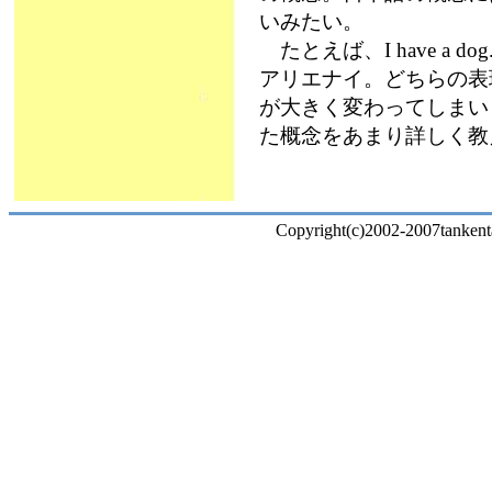
いみたい。
たとえば、I have a do
アリエナイ。どちらの表
が大きく変わってしまい
た概念をあまり詳しく教
Copyright(c)2002-2007tankenta