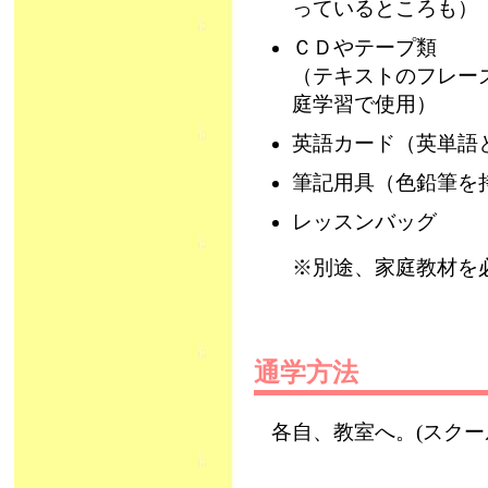
っているところも）
ＣＤやテープ類
（テキストのフレー
庭学習で使用）
英語カード（英単語
筆記用具（色鉛筆を
レッスンバッグ
※別途、家庭教材を
通学方法
各自、教室へ。(スク