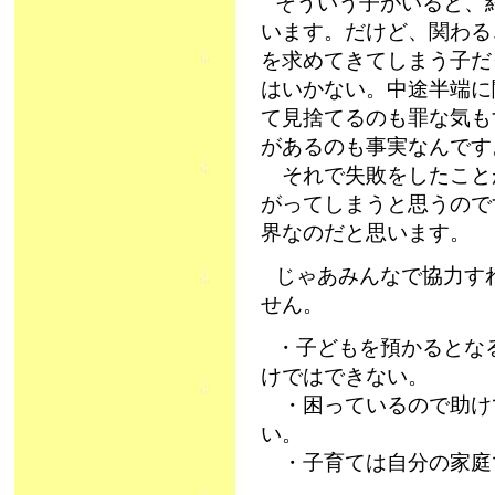
そういう子がいると、
います。だけど、関わる
を求めてきてしまう子だ
はいかない。中途半端に
て見捨てるのも罪な気も
があるのも事実なんです
それで失敗をしたこと
がってしまうと思うので
界なのだと思います。
じゃあみんなで協力す
せん。
・子どもを預かるとな
けではできない。
・困っているので助け
い。
・子育ては自分の家庭