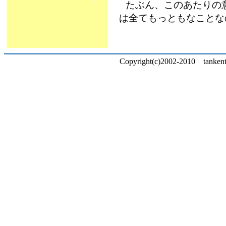
たぶん、このあたりの
は全てもっともなことな
Copyright(c)2002-2010 tankentai