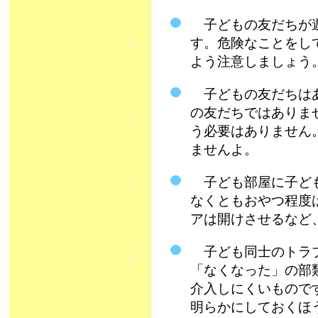
子どもの友だちが遊
す。危険なことをし
よう注意しましょう
子どもの友だちはあ
の友だちではありま
う必要はありません
ませんよ。
子ども部屋に子ども
なくともおやつ程度
アは開けさせるなど
子ども同士のトラブ
「なくなった」の部
介入しにくいもので
明らかにしておくほ