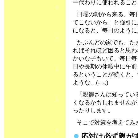
ー代わりに使われること
日曜の朝から来る、毎
てこないから」と強引に
になると、毎日のように
たぶんどの家でも、た
ればそれほど困ると思わ
かいな子もいて、毎日毎
日や長期の休暇中に午前
るということが続くと、
ような…(-_-;)
「親御さんは知ってい
くなるかもしれませんが
ったりします。
そこで対策を考えてみ
応対は必ず親が