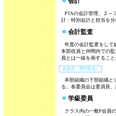
会計
PTAの会計管理。２～
計・特別会計と担当を分
会計監査
年度の会計監査をして
本部役員と仲間内での監
員とは一線を画すること
各委員（専門委員）
本部組織の下部組織と
る。各委員会は委員長、
学級委員
クラス内の一般P会員の