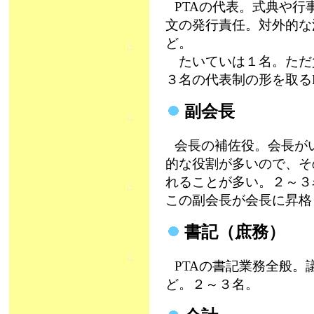
PTAの代表。式典や
文の発行責任。対外的な
ど。
たいていは１名。ただ
３名の代表制の形を取る
副会長
会長の補佐役。会長が
的な役割が多いので、そ
れることが多い。２～３
この副会長が会長に昇格
書記（庶務）
PTAの書記業務全般
ど。２～３名。