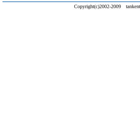
Copyright(c)2002-2009 tankentai