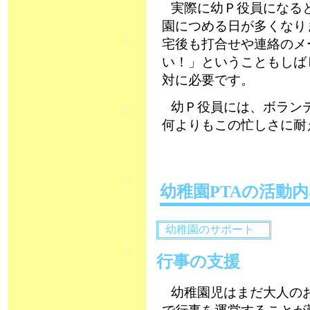
実際に幼Ｐ役員になる
園につめる日が多くなり
宅後も打合せや連絡のメ
い！」ということもしば
対に必要です。
幼Ｐ役員には、ボラン
何よりもこの忙しさに耐
幼稚園PTAの活動
幼稚園のサポート
行事の支援
幼稚園児はまだ大人の