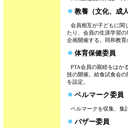
教養（文化、成
会員相互が子どもに関
たり、会員の生涯学習の
企画開催する。同和教育
体育保健委員
PTA会員の親睦をはか
技の開催。給食試食会の
を設定。
ベルマーク委員
ベルマークを収集、集
バザー委員