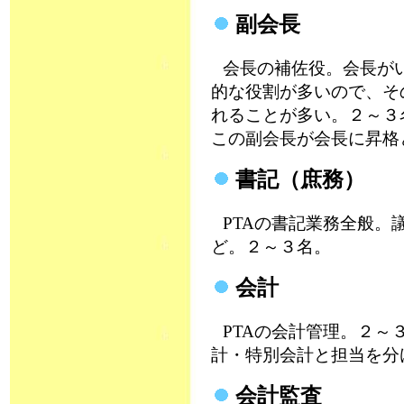
副会長
会長の補佐役。会長が
的な役割が多いので、そ
れることが多い。２～３
この副会長が会長に昇格
書記（庶務）
PTAの書記業務全般。
ど。２～３名。
会計
PTAの会計管理。２～
計・特別会計と担当を分
会計監査