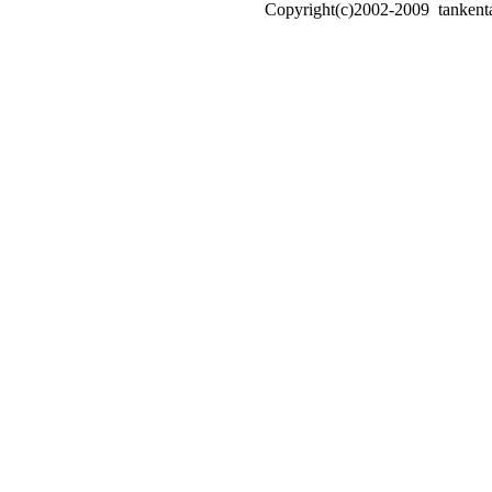
Copyright(c)2002-2009 tankentai