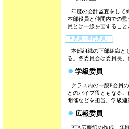
年度の会計監査をして総
本部役員と仲間内での監
員とは一線を画すること
各委員（専門委員）
本部組織の下部組織と
る。各委員会は委員長、
学級委員
クラス内の一般P会員の
とのパイプ役ともなる。
開催などを担当。学級連
広報委員
PTA広報紙の作成。年