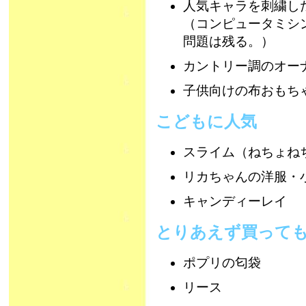
人気キャラを刺繍し
（コンピュータミシ
問題は残る。）
カントリー調のオー
子供向けの布おもち
こどもに人気
スライム（ねちょね
リカちゃんの洋服・
キャンディーレイ
とりあえず買って
ポプリの匂袋
リース