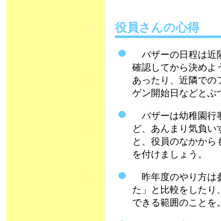
役員さんの心得
バザーの日程は近隣
確認してから決めよ
あったり、近隣での
ゲン開始日などとぶ
バザーは幼稚園行事
ど、あんまり気負い
と、役員のなかから
を付けましょう。
昨年度のやり方は参
た」と比較をしたり
できる範囲のこと