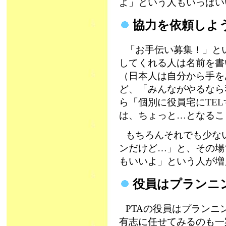
よ」という人もいっぱい
協力を依頼し
「お手伝い募集！」と
してくれる人は名前を書
（日本人は自分から手を
ど、「みんながやるなら
ら「個別に役員宅にTE
は、ちょっと…となるこ
もちろんそれでも少な
ンだけど…」と、その場
もいいよ」という人が増
役員はプランニ
PTAの役員はプラン
有志に任せてみるのも一