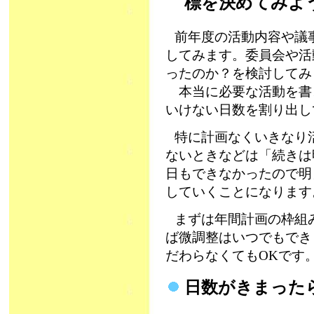
標を決めてみ
前年度の活動内容や議
してみます。委員会や活
ったのか？を検討してみ
本当に必要な活動を書
いけない日数を割り出し
特に計画なくいきなり
ないときなどは「続きは
日もできなかったので明
していくことになります
まずは年間計画の枠組
ば微調整はいつでもでき
だわらなくてもOKです
日数がきまった