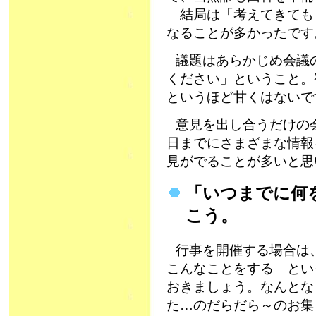
結局は「考えてきても
なることが多かったです
議題はあらかじめ会議
ください」ということ。
というほど甘くはないで
意見を出し合うだけの
日までにさまざまな情報
見がでることが多いと思
「いつまでに何
こう。
行事を開催する場合は
こんなことをする」とい
おきましょう。なんとな
た…のだらだら～のお集