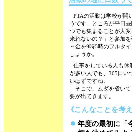
PTAの活動は学校が
うです。ところが平日昼
つでも集まることが大変
来れないの？」と参加を
～金を9時5時のフルタ
しょうか。
仕事をしている人も休
が多い人でも、365日い
いはずですね。
そこで、ムダを省いて
要が出てきます。
《こんなことを考
年度の最初に「