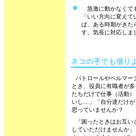
急激に動かなくても
「いい方向に変えて
ば、ある時期がきた
す。気長に対応しましょ
ネコの手でも借
パトロールやベルマー
とき、役員に有職者が多
たちだけで仕事（活動）
いし…」「自分達だけが
思っていませんか？
「困ったときはお互い
していただけませんか」