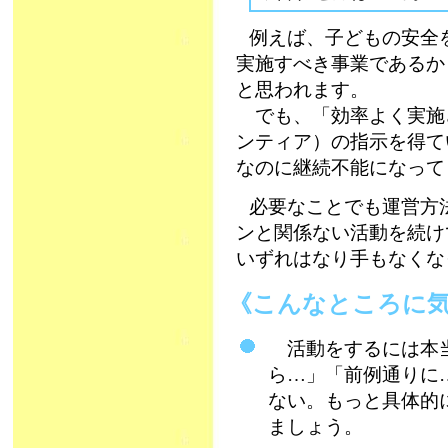
例えば、子どもの安全
実施すべき事業であるか
と思われます。
でも、「効率よく実施
ンティア）の指示を得て
なのに継続不能になって
必要なことでも運営方
ンと関係ない活動を続け
いずれはなり手もなくな
《こんなところ
活動をするには本当
ら…」「前例通りに
ない。もっと具体的
ましょう。