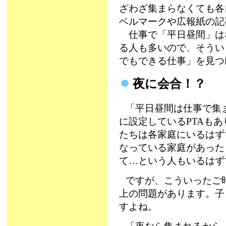
ざわざ集まらなくても各
ベルマークや広報紙の記
仕事で「平日昼間」は
る人も多いので、そうい
でもできる仕事」を見つ
夜に会合！？
「平日昼間は仕事で集
に設定しているPTAも
たちは各家庭にいるはず
なっている家庭があった
て…という人もいるはず
ですが、こういったご
上の問題があります。子
すよね。