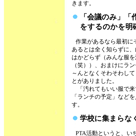
きます。
「会議のみ」「
をするのかを明
作業があるなら最初に
あるとは全く知らずに、
はかどらず（みんな服を
（笑））、おまけにラン
～んとなくそわそわして
とがありました。
「汚れてもいい服で来
「ランチの予定」などを
す。
学校に集まらな
PTA活動というと、