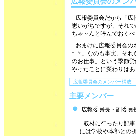
広報委員会のメン
広報委員会だから「広
思いがちですが、それで
ちゃ～んと呼んでおくべき
おまけに広報委員会の
^_^;」なのも事実。そ
のお仕事」という季節労
やったことに変わりはあり
広報委員会のメンバー構成
主要メンバー
広報委員長・副委員
取材に行ったり記事
には学校や本部との