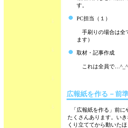
す。
PC担当（１）
手刷りの場合は全て
ます）
取材・記事作成
これは全員で…^_^
広報紙を作る－前
「広報紙を作る」前に
たくさんあります。いき
くり立ててから動いたほ