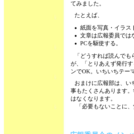
てみました。
たとえば、
紙面を写真・イラス
文章は広報委員では
PCを駆使する。
「どうすれば読んでも
が、「とりあえず発行す
ンでOK。いちいちテー
おまけに広報部は、い
事もたくさんあります。
はなくなります。
「必要もないことに、