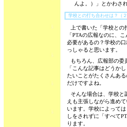
んよ。）」とかわさ
学校との打ち合わせは？（
上で書いた「学校との
「PTAの広報なのに、
必要があるの？学校の口
っしゃると思います。
もちろん、広報部の委
「こんな記事はどうかし
たいことがたくさんある
だけですよね。
そんな場合は、学校と
えも主張しながら進めて
います。学校によっては（
しをされずに「すべてP
ります。