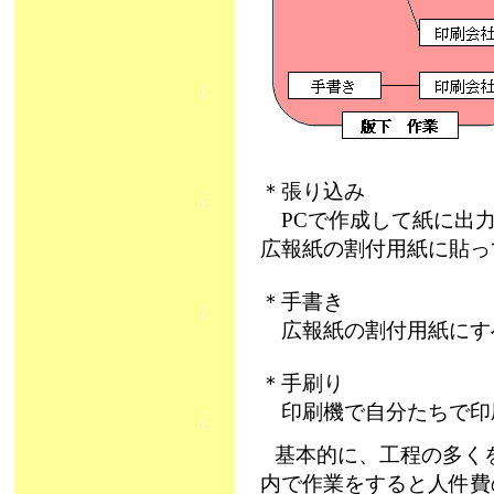
＊張り込み
PCで作成して紙に出力
広報紙の割付用紙に貼っ
＊手書き
広報紙の割付用紙にす
＊手刷り
印刷機で自分たちで印
基本的に、工程の多く
内で作業をすると人件費