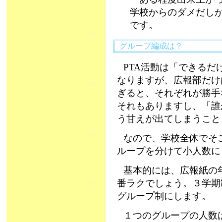
学校からのダメだし
です。
グループ編成は？
PTA活動は「できる
なりますが、広報部だけ
ぎると、それぞれが勝手
それもありますし、「誰
う甘えが出てしまうこと
なので、学校全体でそ
ループを分けて小人数に
基本的には、広報紙の
番ラクでしょう。３学期
グループ制にします。
１つのグループの人数