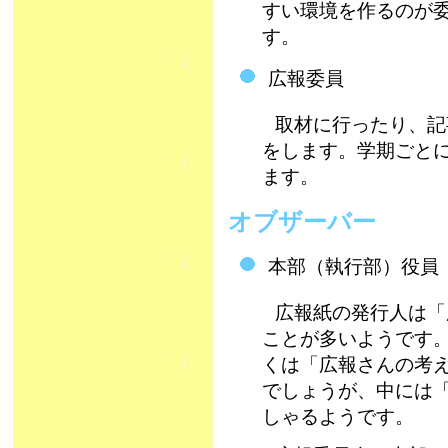
すい環境を作るのが
す。
広報委員
取材に行ったり、記
をします。学期ごと
ます。
オブザーバー
本部（執行部）役
広報紙の発行人は「
ことが多いようです
くは「広報さんの考え
でしょうが、中には
しゃるようです。