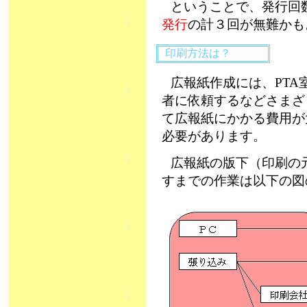
ということで、発行回
発行
の計３回が無難かも
印刷方法は？
広報紙作成には、PTA
者に依頼するなどさまざ
て広報紙にかかる費用が
必要があります。
広報紙の版下（印刷の
すまでの作業は以下の図