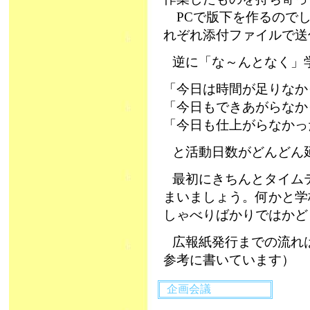
PCで版下を作るのでし
れぞれ添付ファイルで送
逆に「な～んとなく」
「今日は時間が足りなか
「今日もできあがらなか
「今日も仕上がらなかっ
と活動日数がどんどん延び
最初にきちんとタイム
まいましょう。何かと学
しゃべりばかりではかど
広報紙発行までの流れ
参考に書いています）
企画会議