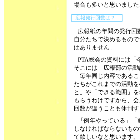
場合も多いと思いまし
広報発行回数は？
広報紙の年間の発行回
自分たちで決めるもので
はありません。
PTA総会の資料には
そこには「広報部の活動
毎年同じ内容であるこ
たちがこれまでの活動を
と」や「できる範囲」を
もらうわけですから、会
回数が違うことも休刊す
「例年やっている」「
しなければならないもの
て欲しいなと思います。