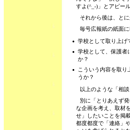
すよ(^_-)」とアピ
それから後は、とに
毎号広報紙の紙面に
学校として取り上げ
学校として、保護者
か？
こういう内容を取り
うか？
以上のような「相談」
別に「とりあえず発
な企画を考え、取材
せ」したいことを掲
都度都度で「連絡」