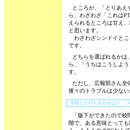
ところが、「とりあえ
ら、わざわざ「これはP
えられるところは甘え、
と思います。
わざわざシンドイところ
です。
どちらを選ばれるかは
ら、「うちはこうしよう
す。
ただし、広報部さん全
後々のトラブルは少ない
学校との打ち合わせは？（
「版下ができたので校
階で、ある意味とっても