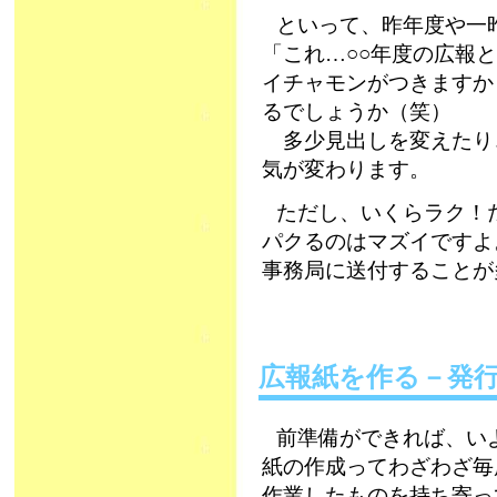
といって、昨年度や一
「これ…○○年度の広報
イチャモンがつきますか
るでしょうか（笑）
多少見出しを変えたり
気が変わります。
ただし、いくらラク！
パクるのはマズイですよ
事務局に送付することが
広報紙を作る－発
前準備ができれば、い
紙の作成ってわざわざ毎
作業したものを持ち寄っ