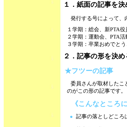
１．紙面の記事を決
発行する号によって、
１学期：総会、新PTA
２学期：運動会、PTA活
３学期：卒業おめでとう
２．記事の形を決め
★フツーの記
委員さんが取材したこ
のがこの形の記事です。
《こんなところに
記事の落としどころ