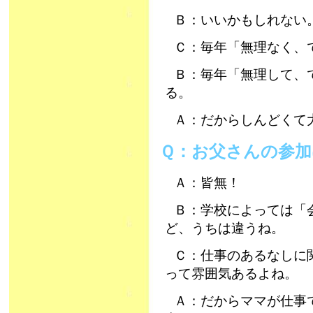
Ｂ：いいかもしれない
Ｃ：毎年「無理なく、
Ｂ：毎年「無理して、
る。
Ａ：だからしんどくて
Ｑ：お父さんの参
Ａ：皆無！
Ｂ：学校によっては「
ど、うちは違うね。
Ｃ：仕事のあるなしに
って雰囲気あるよね。
Ａ：だからママが仕事