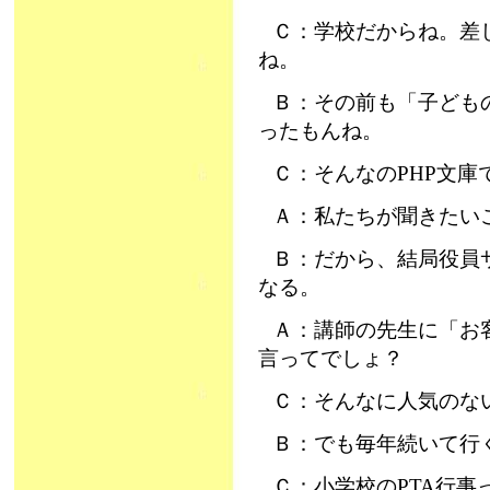
Ｃ：学校だからね。差
ね。
Ｂ：その前も「子ども
ったもんね。
Ｃ：そんなのPHP文庫
Ａ：私たちが聞きたい
Ｂ：だから、結局役員
なる。
Ａ：講師の先生に「お
言ってでしょ？
Ｃ：そんなに人気のな
Ｂ：でも毎年続いて行
Ｃ：小学校のPTA行