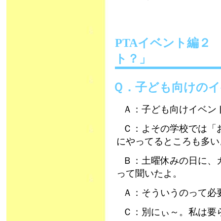
PTAイベント編２
ト？」
Ｑ．子ども向けの
Ａ：子ども向けイベン
Ｃ：よその学校では「
にやってるところも多い
Ｂ：土曜休みの日に、
って聞いたよ。
Ａ：そういうのって必
Ｃ：別にぃ～。私は要