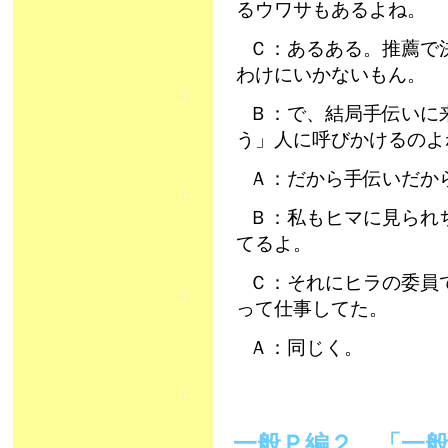
るウワサもあるよね。
Ｃ：あるある。推薦で
わけにいかないもん。
Ｂ：で、結局手伝いに
う」人に呼びかけるのよ
Ａ：だから手伝いだか
Ｂ：私もヒマに見られ
てるよ。
Ｃ：それにヒラの委員
って仕事してた。
Ａ：同じく。
一般Ｐ編２ 「一