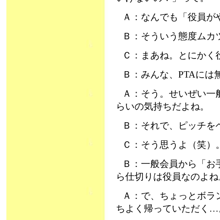
Ａ：なんでも「役員が
Ｂ：そういう態度ムカ
Ｃ：まあね。とにかく
Ｂ：みんな、PTAには
Ａ：そう。せいぜい一
らいの気持ちだよね。
Ｂ：それで、ピッチを
Ｃ：そう思うよ（笑）
Ｂ：一般会員から「お
ら仕切りは役員なのよね
Ａ：で、ちょっとボラ
ちよく帰っていただく…