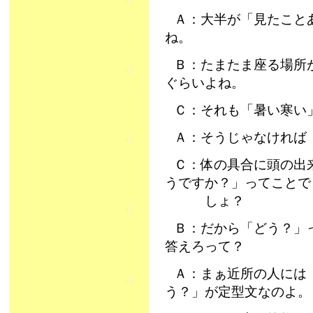
Ａ：大半が「見たこと
ね。
Ｂ：たまたま座る場所
ぐらいよね。
Ｃ：それも「暑い寒い
Ａ：そうじゃなければ
Ｃ：体の具合に頭の出
うですか？」ってことで
しょ？
Ｂ：だから「どう？」
答えろって？
Ａ：まぁ近所の人には
う？」が定型文なのよ。