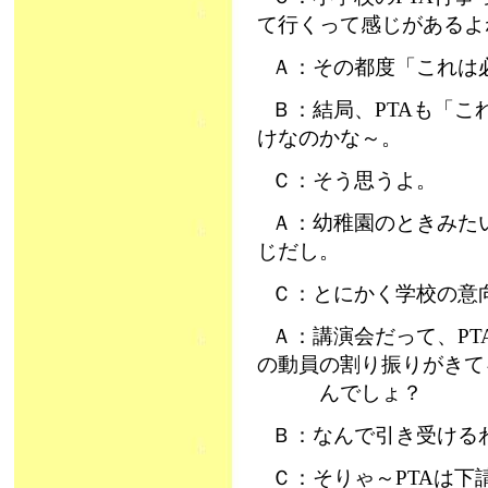
て行くって感じがあるよ
Ａ：その都度「これは
Ｂ：結局、PTAも「
けなのかな～。
Ｃ：そう思うよ。
Ａ：幼稚園のときみた
じだし。
Ｃ：とにかく学校の意
Ａ：講演会だって、P
の動員の割り振りがきて
んでしょ？
Ｂ：なんで引き受ける
Ｃ：そりゃ～PTAは