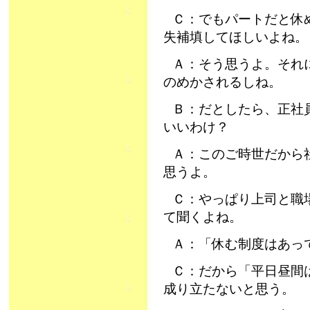
Ｃ：でもパートだと休
失補填してほしいよね。
Ａ：そう思うよ。それ
のめかされるしね。
Ｂ：だとしたら、正社
いいわけ？
Ａ：このご時世だから
思うよ。
Ｃ：やっぱり上司と職
て聞くよね。
Ａ：「休む制度はあっ
Ｃ：だから「平日昼間
成り立たないと思う。