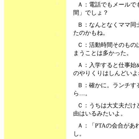
Ａ：電話でもメールで
間」でしょ？
Ｂ：なんとなくママ同
たのかもね。
Ｃ：活動時間そのもの
まうことは多かった。
Ａ：入学すると仕事始
のやりくりはしんどいよ
Ｂ：確かに。ランチす
ら…。
Ｃ：うちは大丈夫だけ
由はいるみたいよ。
Ａ：「PTAの会合が
し。