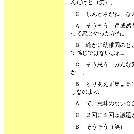
んだけど（笑）。
Ｃ：しんどさがね、な
Ａ：そうそう。達成感
って感じやったかも。
Ｂ：確かに幼稚園のと
て感じではないよね。
Ｃ：そう思う。みんな
か…。
Ｂ：とりあえず集まる
じなのよね。
Ａ：で、意味のない会
Ｃ：２回に１回は議題
Ｂ：そうそう（笑）