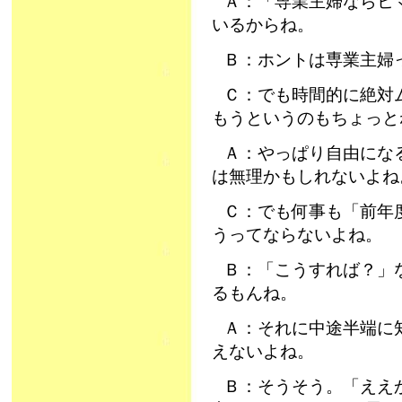
Ａ：「専業主婦ならヒ
いるからね。
Ｂ：ホントは専業主婦
Ｃ：でも時間的に絶対
もうというのもちょっと
Ａ：やっぱり自由にな
は無理かもしれないよね
Ｃ：でも何事も「前年
うってならないよね。
Ｂ：「こうすれば？」
るもんね。
Ａ：それに中途半端に
えないよね。
Ｂ：そうそう。「ええ