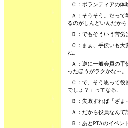
Ｃ：ボランティアの体
Ａ：そうそう。だって
るのがしんどいんだから
Ｂ：でもそういう苦労
Ｃ：まぁ、手伝いも大
ね。
Ａ：逆に一般会員の手
ったほうがラクかな～。
Ｃ：で、そう思って役
でしょ？」ってなる。
Ｂ：失敗すれば「ざま
Ａ：だから役員なんて
Ｂ：あとPTAのイベ