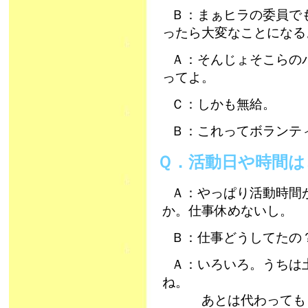
Ｂ：まぁヒラの委員で
ったら大変なことになる
Ａ：そんじょそこらの
ってよ。
Ｃ：しかも無給。
Ｂ：これってボランテ
Ｑ．活動日や時間
Ａ：やっぱり活動時間
か。仕事休めないし。
Ｂ：仕事どうしてたの
Ａ：いろいろ。うちは
ね。
あとは代わってもら