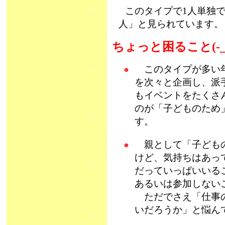
このタイプで1人単独
人」と見られています。
ちょっと困ること(-_
このタイプが多い年
を次々と企画し、派手
もイベントをたくさ
のが「子どものため
す。
親として「子どもの
けど、気持ちはあっ
だっていっぱいいる
あるいは参加しない
ただでさえ「仕事の
いだろうか」と悩ん