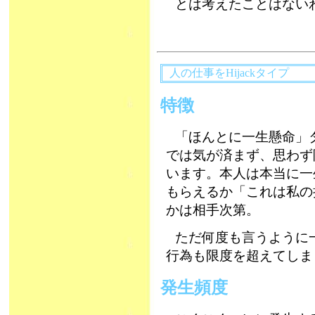
とは考えたことはな
人の仕事をHijackタイプ
特徴
「ほんとに一生懸命」
では気が済まず、思わず
います。本人は本当に一
もらえるか「これは私の
かは相手次第。
ただ何度も言うように
行為も限度を超えてしま
発生頻度