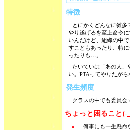
特徴
とにかくどんなに雑多
やり遂げるを至上命令に
いんだけど、組織の中で
すこともあったり、特に
ったりも…。
たいていは「あの人、
い。PTAってやりたが
発生頻度
クラスの中でも委員会
ちょっと困ること(-_
何事にも一生懸命な