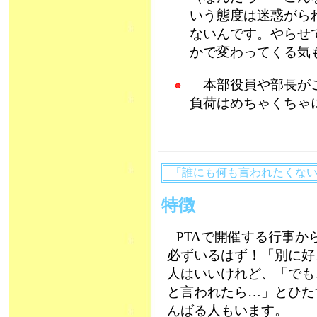
いう態度は迷惑がら
ないんです。やらせ
かで変わってくる
本部役員や部長がこ
負荷はめちゃくちゃ
「誰にも何も言われたくな
特徴
PTAで開催する行事
必ずいるはず！「別に好
人はいいけれど、「でも
と言われたら…」とひた
んばる人もいます。