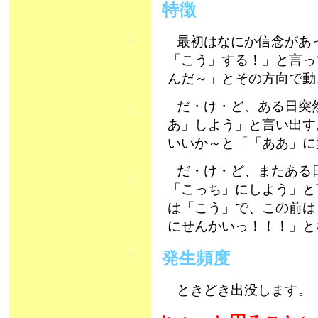
特徴
最初はなにか信念があ
「こう」する！」と言っ
んだ～」とその方向で動
だ・け・ど、ある日突
あ」しよう」と言い出す
いいか～と「「ああ」に
だ・け・ど、またある
「こっち」にしよう」と
は「こう」で、この前は
にせんかいっ！！！」
発生頻度
ときどき出没します。