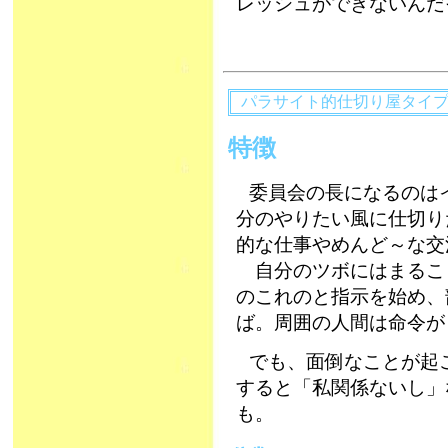
レッシュができないんだ
パラサイト的仕切り屋タイ
特徴
委員会の長になるのは
分のやりたい風に仕切り
的な仕事やめんど～な交
自分のツボにはまるこ
のこれのと指示を始め、
ば。周囲の人間は命令が
でも、面倒なことが起
すると「私関係ないし」
も。