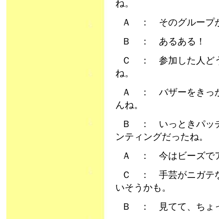
ね。
Ａ ： そのグループ
Ｂ ： あるある！
Ｃ ： 参加した人ど
ね。
Ａ ： バザーをきっ
んね。
Ｂ ： いっときパッ
ンティングだったね。
Ａ ： 今はビーズで
Ｃ ： 手芸がニガテ
いそうかも。
Ｂ ： 見てて、ちょ