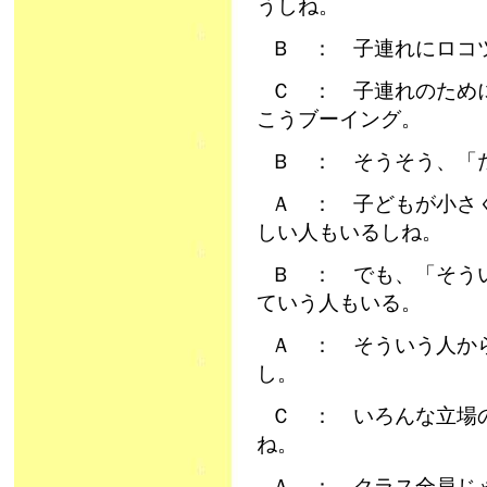
うしね。
Ｂ ： 子連れにロコ
Ｃ ： 子連れのため
こうブーイング。
Ｂ ： そうそう、「
Ａ ： 子どもが小さ
しい人もいるしね。
Ｂ ： でも、「そう
ていう人もいる。
Ａ ： そういう人か
し。
Ｃ ： いろんな立場
ね。
Ａ ： クラス全員じ