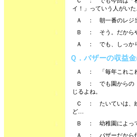
Ｃ ： でも今回は「
イ！」っていう人がいた
Ａ ： 朝一番のレジ
Ｂ ： そう。だから
Ａ ： でも、しっか
Ｑ．バザーの収益
Ａ ： 「毎年これこ
Ｂ ： でも園からの
じるよね。
Ｃ ： たいていは、
ど…
Ｂ ： 幼稚園によっ
Ａ ： バザーだから