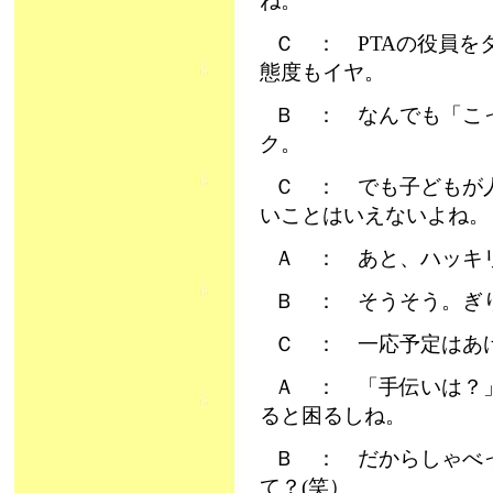
ね。
Ｃ ： PTAの役員
態度もイヤ。
Ｂ ： なんでも「こ
ク。
Ｃ ： でも子どもが
いことはいえないよね。
Ａ ： あと、ハッキ
Ｂ ： そうそう。ぎ
Ｃ ： 一応予定はあ
Ａ ： 「手伝いは？
ると困るしね。
Ｂ ： だからしゃべ
て？(笑）