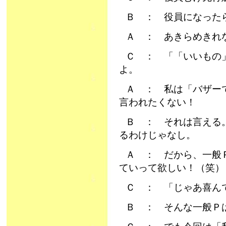
Ｂ ： 役員になった
Ａ ： あきらめきれ
Ｃ ： 「「いいもの
よ。
Ａ ： 私は「バザー
言われたくない！
Ｂ ： それは言える
るわけじゃなし。
Ａ ： だから、一般
ていって欲しい！（笑）
Ｃ ： 「じゃあ喜ん
Ｂ ： そんな一般Ｐ