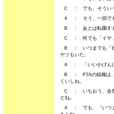
Ｃ ： でも、そうい
Ａ ： そう、一回で
Ｂ ： あとは転園す
Ｃ ： 何でも「イヤ
Ｂ ： いつまでも「
ヤツもいた。
Ａ ： 「いいかげん
Ｂ ： PTAの組織
くいしね。
Ｃ ： いちおう、会
どね。
Ａ ： でも、「いつ