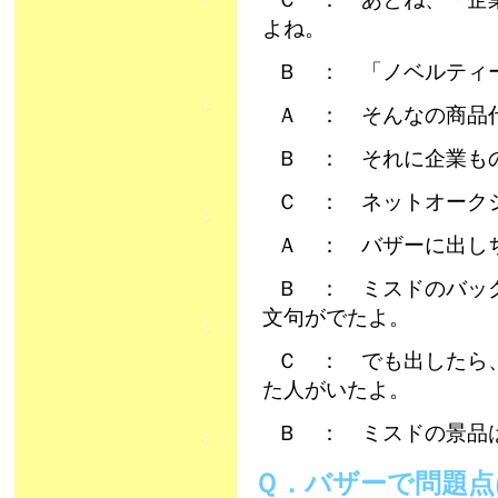
よね。
Ｂ ： 「ノベルティ
Ａ ： そんなの商品
Ｂ ： それに企業も
Ｃ ： ネットオーク
Ａ ： バザーに出し
Ｂ ： ミスドのバッ
文句がでたよ。
Ｃ ： でも出したら
た人がいたよ。
Ｂ ： ミスドの景品
Ｑ．バザーで問題点