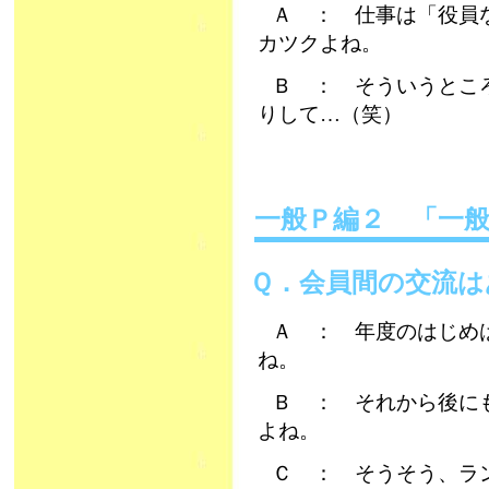
Ａ ： 仕事は「役員
カツクよね。
Ｂ ： そういうとこ
りして…（笑）
一般Ｐ編２ 「一
Ｑ．会員間の交流は
Ａ ： 年度のはじめ
ね。
Ｂ ： それから後に
よね。
Ｃ ： そうそう、ラ