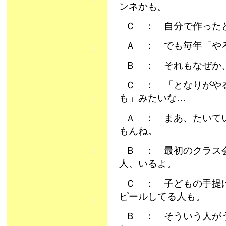
ンネかも。
Ｃ ： 自分で作った
Ａ ： でも毎年「や
Ｂ ： それもなぜか
Ｃ ： 「となりがや
も」みたいな…
Ａ ： まあ、たいて
もんね。
Ｂ ： 最初のクラス
人、いるよ。
Ｃ ： 子どもの手提
ピールしてる人も。
Ｂ ： そういう人が