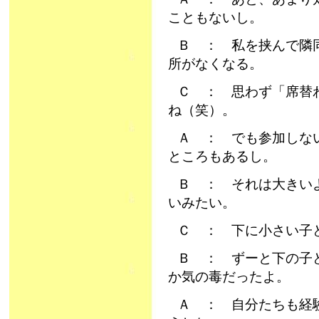
こともないし。
Ｂ ： 私を挟んで隣
所がなくなる。
Ｃ ： 思わず「席替
ね（笑）。
Ａ ： でも参加しな
ところもあるし。
Ｂ ： それは大きい
いみたい。
Ｃ ： 下に小さい子
Ｂ ： ずーと下の子
か気の毒だったよ。
Ａ ： 自分たちも経