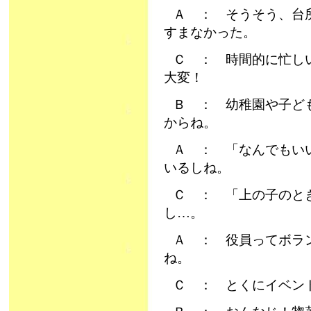
Ａ ： そうそう、台
すまなかった。
Ｃ ： 時間的に忙し
大変！
Ｂ ： 幼稚園や子ど
からね。
Ａ ： 「なんでもい
いるしね。
Ｃ ： 「上の子のと
し…。
Ａ ： 役員ってボラ
ね。
Ｃ ： とくにイベン