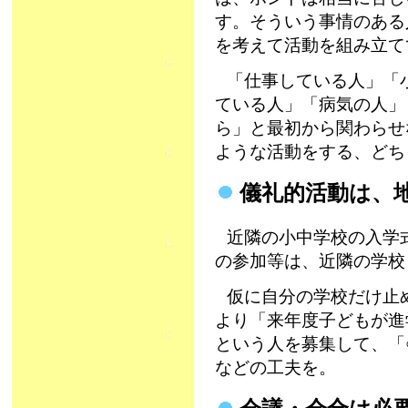
す。そういう事情のある
を考えて活動を組み立て
「仕事している人」「
ている人」「病気の人」
ら」と最初から関わらせ
ような活動をする、どち
儀礼的活動は、
近隣の小中学校の入学
の参加等は、近隣の学校
仮に自分の学校だけ止
より「来年度子どもが進
という人を募集して、「
などの工夫を。