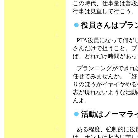
この時代、仕事量は普段
行事は見直して行こう。
役員さんはプラ
PTA役員になって何
さんだけで担うこと。プ
ば、どれだけ時間があっ
プランニングができれ
任せてみませんか。「好
りのほうがイヤイヤやる
志が現れないような活動
んよ。
活動はノーマラ
ある程度、強制的に役
は、ホントは相当に苦し