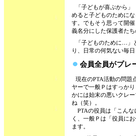
「子どもが喜ぶから」
めると子どものためにな
す。でもそう思って開催
義名分にした保護者たち
「子どものために…」
り、日常の何気ない毎日
会員全員がプレ
現在のPTA活動の問
ヤーで一般Ｐはすっかり
かには始末の悪いクレー
ね（笑）。
PTAの役員は「こんな
く、一般Ｐは「役員にお
ます。