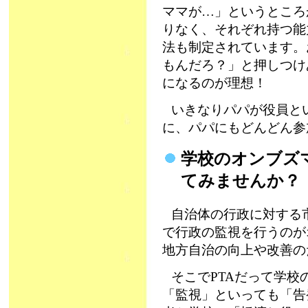
ママが…」というところ
りなく、それぞれ持つ能
法も制定されています。
もんだろ？」と押しつけ
になるのが理想！
いきなりパパが役員と
に、パパにもどんどん参
学校のオンブズ
てみませんか？
自治体の行政に対する
で行政の監視を行うのが
地方自治の向上や改善の
そこでPTAだって学
「監視」といっても「告