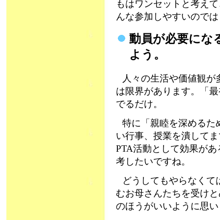
もはワンセットと考えて
んな参加しやすいのでは
動員が必要にな
よう。
人々の生活や価値観が
は限界があります。「最
でるだけ。
特に「親睦を深めるた
い行事、授業を潰してま
PTA活動として効果が
考したいですね。
どうしてもやらなくて
むお母さんたちを受けと
のほうがいいように思い