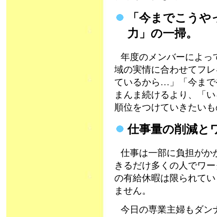
「今までこうや
力」の一掃。
年度のメンバーによっ
域の実情に合わせてフレ
ているから…」「今まで
まんま続けるより、「い
順位をつけていきたいも
仕事量の削減と
仕事は一部に負担がか
きるだけ多くの人でワー
の有給休暇は限られてい
ません。
今日の専業主婦もダン