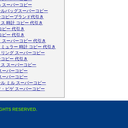
 スーパーコピー
ールバッグスーパーコピー
ーコピーブランド代引き
ス 時計 コピー 代引き
コピー 代引き
コピー 代引き
 スーパーコピー 代引き
ミュラー 時計 コピー 代引き
トリング スーパーコピー
コピー 代引き
ス スーパーコピー
スーパーコピー
スーパーコピー
ル ミル スーパーコピー
マ・ピゲ スーパーコピー
RIGHTS RESERVED.