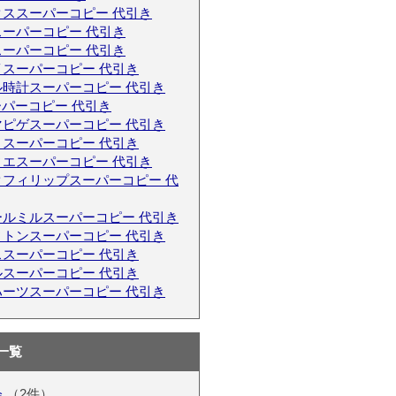
クススーパーコピー 代引き
ーパーコピー 代引き
ーパーコピー 代引き
イスーパーコピー 代引き
ル時計スーパーコピー 代引き
ーパーコピー 代引き
マピゲスーパーコピー 代引き
リスーパーコピー 代引き
ィエスーパーコピー 代引き
クフィリップスーパーコピー 代
ールミルスーパーコピー 代引き
ィトンスーパーコピー 代引き
ススーパーコピー 代引き
ルスーパーコピー 代引き
ハーツスーパーコピー 代引き
一覧
会
（2件）