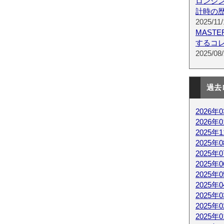
ロンジ
計時の
2025/11/
MAST
するコ
2025/08/
過去
2026年
2026年
2025年
2025年
2025年
2025年
2025年
2025年
2025年
2025年
2025年