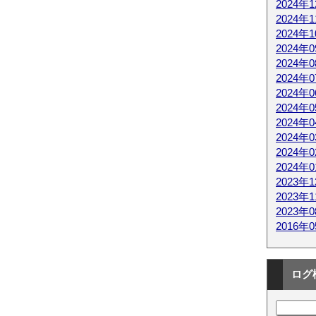
2024年
2024年
2024年
2024年
2024年
2024年
2024年
2024年
2024年
2024年
2024年
2024年
2023年
2023年
2023年
2016年
ログ