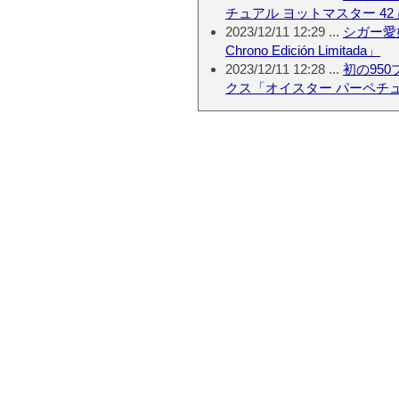
チュアル ヨットマスター 42
2023/12/11 12:29 ...
シガー愛
Chrono Edición Limitada」
2023/12/11 12:28 ...
初の95
クス「オイスター パーペチュ