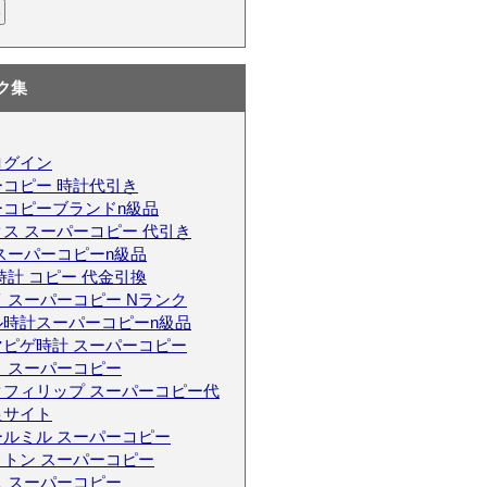
ク集
ログイン
コピー 時計代引き
ーコピーブランドn級品
ス スーパーコピー 代引き
スーパーコピーn級品
時計 コピー 代金引換
 スーパーコピー Nランク
ル時計スーパーコピーn級品
マピゲ時計 スーパーコピー
 スーパーコピー
クフィリップ スーパーコピー代
良サイト
ールミル スーパーコピー
トン スーパーコピー
 スーパーコピー