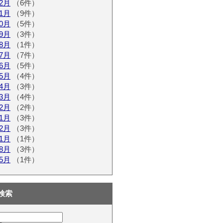
12月
（6件）
11月
（9件）
10月
（5件）
09月
（3件）
08月
（1件）
07月
（7件）
06月
（5件）
05月
（4件）
04月
（3件）
03月
（4件）
02月
（2件）
01月
（3件）
12月
（3件）
11月
（1件）
08月
（3件）
05月
（1件）
検索