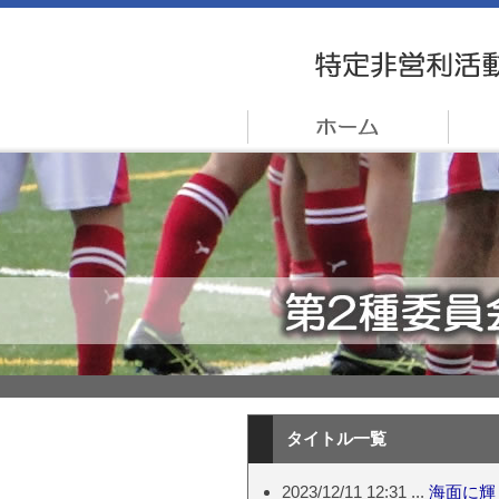
タイトル一覧
2023/12/11 12:31 ...
海面に輝