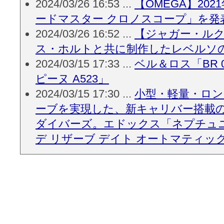
2024/03/26 16:53 ...
【OMEGA】20
ードマスター クロノスコープ」を発
2024/03/26 16:52 ...
【ジャガー・ル
ス・ホルトと共に制作したレベルソ
2024/03/15 17:33 ...
ベル＆ロス「BR 
ピーヌ A523」
2024/03/15 17:30 ...
小型・軽量・ロ
ーブを実現した、新キャリバー搭載
ダイバーズ。エドックス「ネプチュニ
デ リザーブ デイト オートマティッ