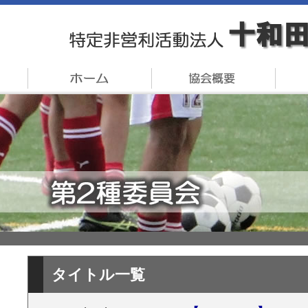
タイトル一覧