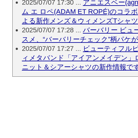
2025/07/07 17:30 ...
アニエスベー(agnè
ム エ ロペ(ADAM ET ROPÉ)のコ
よる新作メンズ＆ウィメンズTシャ
2025/07/07 17:28 ...
バーバリー ビュ
スメ、“バーバリーチェック”柄パケ
2025/07/07 17:27 ...
ビューティフルピ
ィメタバンド「アイアンメイデン」
ニット＆シアーシャツの新作情報で