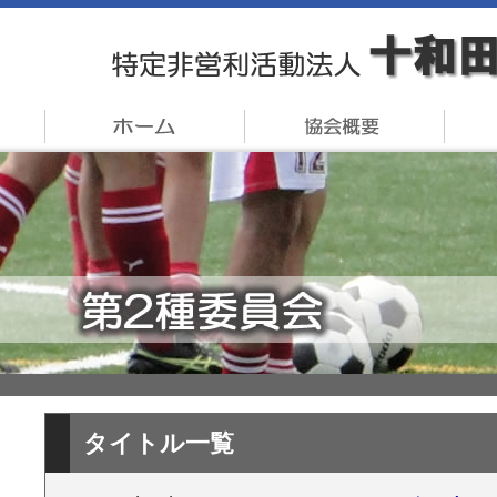
タイトル一覧