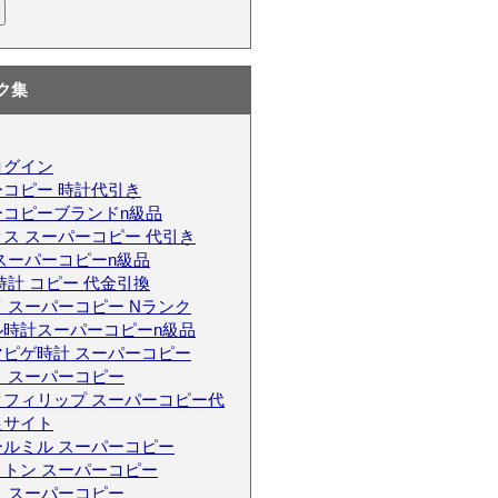
ク集
ログイン
コピー 時計代引き
ーコピーブランドn級品
ス スーパーコピー 代引き
スーパーコピーn級品
時計 コピー 代金引換
 スーパーコピー Nランク
ル時計スーパーコピーn級品
マピゲ時計 スーパーコピー
 スーパーコピー
クフィリップ スーパーコピー代
良サイト
ールミル スーパーコピー
トン スーパーコピー
 スーパーコピー