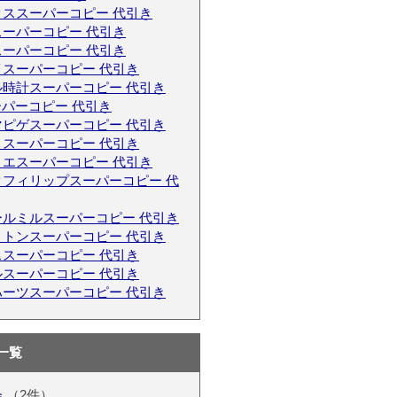
クススーパーコピー 代引き
ーパーコピー 代引き
ーパーコピー 代引き
イスーパーコピー 代引き
ル時計スーパーコピー 代引き
ーパーコピー 代引き
マピゲスーパーコピー 代引き
リスーパーコピー 代引き
ィエスーパーコピー 代引き
クフィリップスーパーコピー 代
ールミルスーパーコピー 代引き
ィトンスーパーコピー 代引き
ススーパーコピー 代引き
ルスーパーコピー 代引き
ハーツスーパーコピー 代引き
一覧
会
（2件）