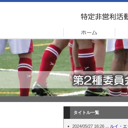
タイトル一覧
2024/05/27 16:26 ...
ルイ・エ