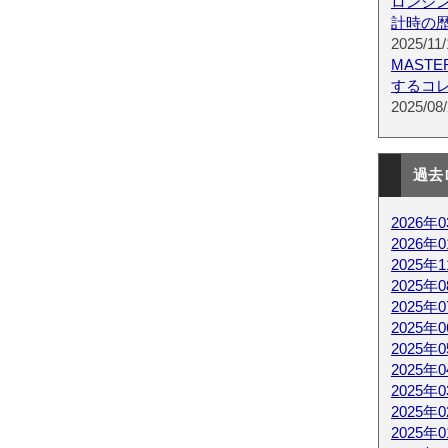
ロンジ
計時の
2025/11/
MAST
するコ
2025/08/
過去
2026年
2026年
2025年
2025年
2025年
2025年
2025年
2025年
2025年
2025年
2025年