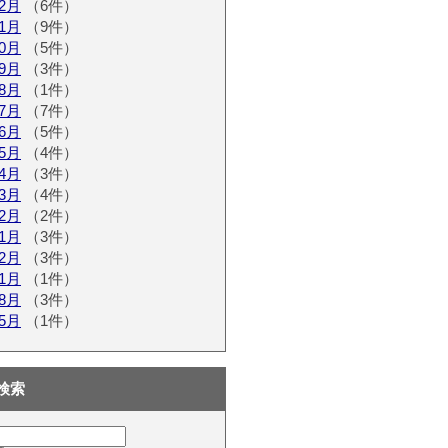
12月
（6件）
11月
（9件）
10月
（5件）
09月
（3件）
08月
（1件）
07月
（7件）
06月
（5件）
05月
（4件）
04月
（3件）
03月
（4件）
02月
（2件）
01月
（3件）
12月
（3件）
11月
（1件）
08月
（3件）
05月
（1件）
検索