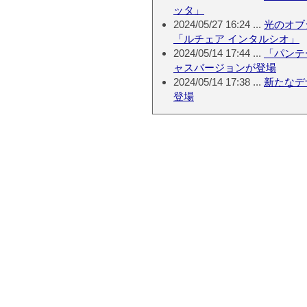
ッタ」
2024/05/27 16:24 ...
光のオブ
「ルチェア インタルシオ」
2024/05/14 17:44 ...
「パンテ
ャスバージョンが登場
2024/05/14 17:38 ...
新たなデ
登場