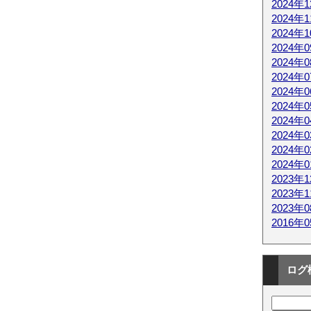
2024年
2024年
2024年
2024年
2024年
2024年
2024年
2024年
2024年
2024年
2024年
2024年
2023年
2023年
2023年
2016年
ログ