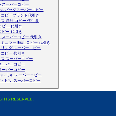
 スーパーコピー
ールバッグスーパーコピー
ーコピーブランド代引き
ス 時計 コピー 代引き
コピー 代引き
コピー 代引き
 スーパーコピー 代引き
ミュラー 時計 コピー 代引き
トリング スーパーコピー
コピー 代引き
ス スーパーコピー
スーパーコピー
スーパーコピー
ル ミル スーパーコピー
マ・ピゲ スーパーコピー
RIGHTS RESERVED.