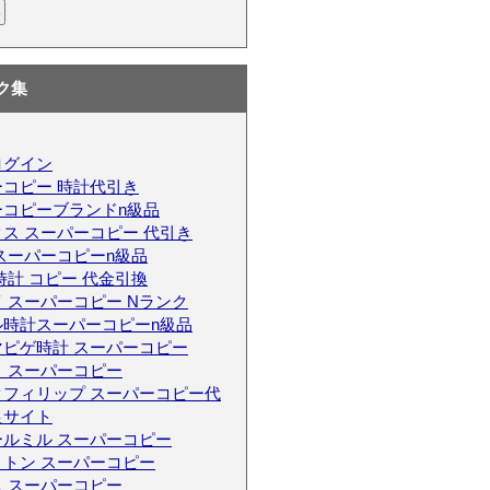
ク集
ログイン
コピー 時計代引き
ーコピーブランドn級品
ス スーパーコピー 代引き
スーパーコピーn級品
時計 コピー 代金引換
 スーパーコピー Nランク
ル時計スーパーコピーn級品
マピゲ時計 スーパーコピー
 スーパーコピー
クフィリップ スーパーコピー代
良サイト
ールミル スーパーコピー
トン スーパーコピー
 スーパーコピー