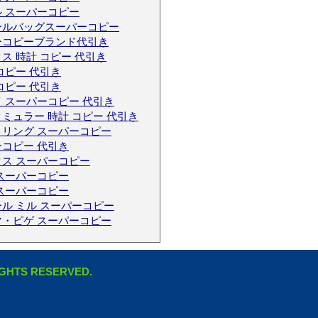
 スーパーコピー
ールバッグスーパーコピー
ーコピーブランド代引き
ス 時計 コピー 代引き
コピー 代引き
コピー 代引き
 スーパーコピー 代引き
ミュラー 時計 コピー 代引き
トリング スーパーコピー
コピー 代引き
ス スーパーコピー
スーパーコピー
スーパーコピー
ル ミル スーパーコピー
マ・ピゲ スーパーコピー
RIGHTS RESERVED.