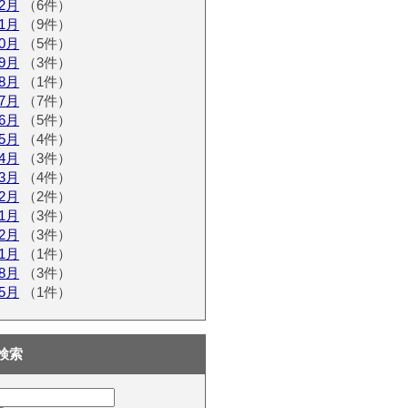
12月
（6件）
11月
（9件）
10月
（5件）
09月
（3件）
08月
（1件）
07月
（7件）
06月
（5件）
05月
（4件）
04月
（3件）
03月
（4件）
02月
（2件）
01月
（3件）
12月
（3件）
11月
（1件）
08月
（3件）
05月
（1件）
検索