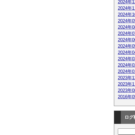
2024年
2024年
2024年
2024年
2024年
2024年
2024年
2024年
2024年
2024年
2024年
2024年
2023年
2023年
2023年
2016年
ログ