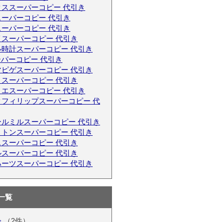
クススーパーコピー 代引き
ーパーコピー 代引き
ーパーコピー 代引き
イスーパーコピー 代引き
ル時計スーパーコピー 代引き
ーパーコピー 代引き
マピゲスーパーコピー 代引き
リスーパーコピー 代引き
ィエスーパーコピー 代引き
クフィリップスーパーコピー 代
ールミルスーパーコピー 代引き
ィトンスーパーコピー 代引き
ススーパーコピー 代引き
ルスーパーコピー 代引き
ハーツスーパーコピー 代引き
一覧
会
（2件）