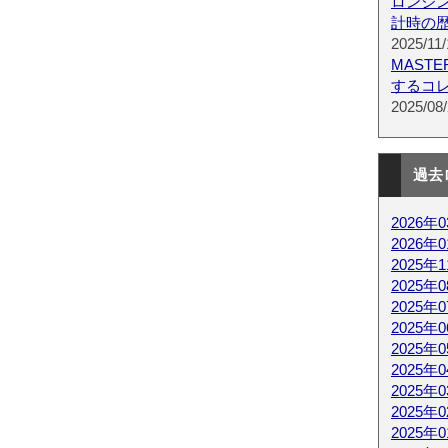
ロンジ
計時の
2025/11/
MAST
するコ
2025/08/
過去
2026年
2026年
2025年
2025年
2025年
2025年
2025年
2025年
2025年
2025年
2025年