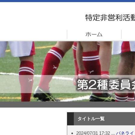
タイトル一覧
2024/07/31 17:32 ...
パネライ