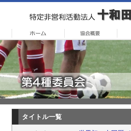
タイトル一覧