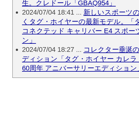
生。クレドール「GBAQ954」
2024/07/04 18:41 ...
新しいスポーツ
くタグ・ホイヤーの最新モデル。「
コネクテッド キャリバー E4 スポ
ン」
2024/07/04 18:27 ...
コレクター垂涎
ディション「タグ・ホイヤー カレラ
60周年 アニバーサリーエディション