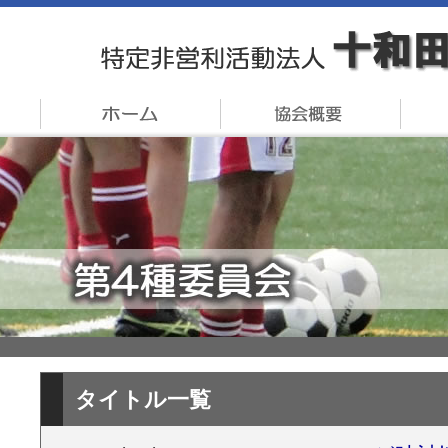
タイトル一覧