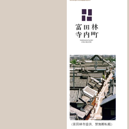
（富田林市提供、禁無断転載）