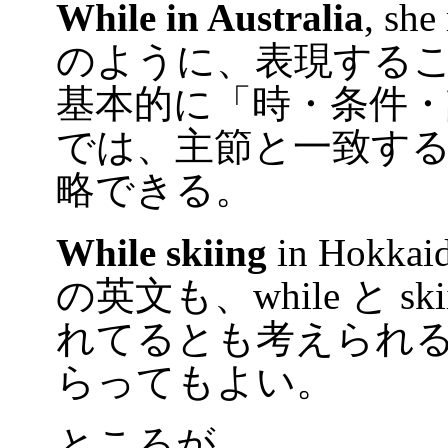
While in Australia
, she
のように、表現する
基本的に「時・条件
では、主節と一致す
略できる。
While skiing
in Hokkaido
の英文も、while と sk
れてるとも考えられ
らってもよい。
ところが、