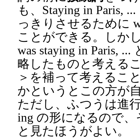
も、Staying in Par
っきりさせるために w
ことができる。しかし、こ
was staying in Pari
略したものと考えるこ
＞を補って考えるこ
かというとこの方が
ただし、ふつうは進行
ing の形になるので
と見たほうがよい。