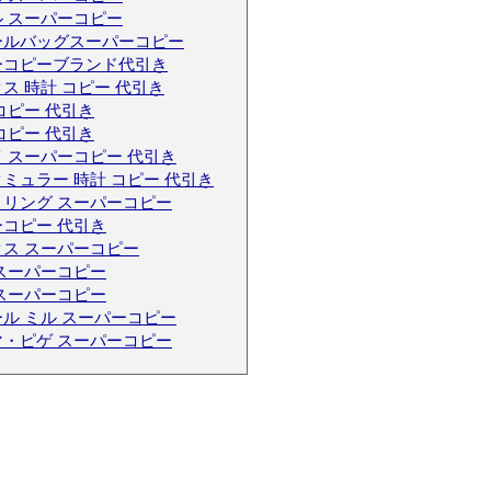
 スーパーコピー
ールバッグスーパーコピー
ーコピーブランド代引き
ス 時計 コピー 代引き
コピー 代引き
コピー 代引き
 スーパーコピー 代引き
ミュラー 時計 コピー 代引き
トリング スーパーコピー
コピー 代引き
ス スーパーコピー
スーパーコピー
スーパーコピー
ル ミル スーパーコピー
マ・ピゲ スーパーコピー