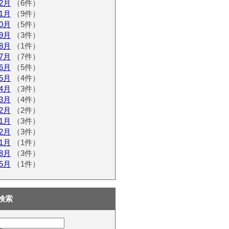
12月
（6件）
11月
（9件）
10月
（5件）
09月
（3件）
08月
（1件）
07月
（7件）
06月
（5件）
05月
（4件）
04月
（3件）
03月
（4件）
02月
（2件）
01月
（3件）
12月
（3件）
11月
（1件）
08月
（3件）
05月
（1件）
検索