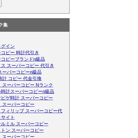
ク集
ログイン
コピー 時計代引き
ーコピーブランドn級品
ス スーパーコピー 代引き
スーパーコピーn級品
時計 コピー 代金引換
 スーパーコピー Nランク
ル時計スーパーコピーn級品
マピゲ時計 スーパーコピー
 スーパーコピー
クフィリップ スーパーコピー代
良サイト
ールミル スーパーコピー
トン スーパーコピー
 スーパーコピー