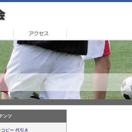
テンツ
コピー 代引き