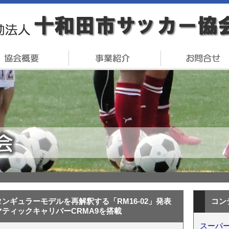
ンギュラーモデルを再解釈する「RM16-02」発表
コン
ティックキャリバーCRMA9を搭載
スーパー