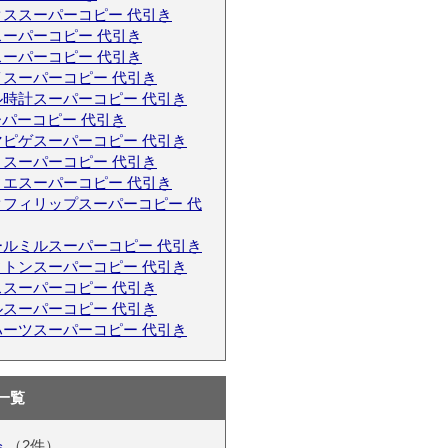
クススーパーコピー 代引き
ーパーコピー 代引き
ーパーコピー 代引き
イスーパーコピー 代引き
ル時計スーパーコピー 代引き
ーパーコピー 代引き
マピゲスーパーコピー 代引き
リスーパーコピー 代引き
ィエスーパーコピー 代引き
クフィリップスーパーコピー 代
ールミルスーパーコピー 代引き
ィトンスーパーコピー 代引き
ススーパーコピー 代引き
ルスーパーコピー 代引き
ハーツスーパーコピー 代引き
一覧
会
（2件）