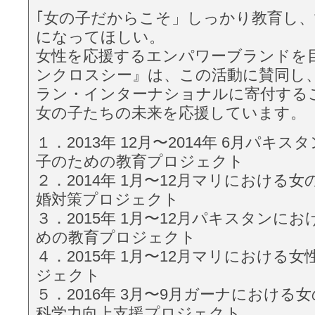
｢女の⼦だからこそ」しっかり教育し
になってほしい。
女性を応援するエンパワーブランドを
ンクロスシー』は、この活動に賛同し
ラン・インターナショナルに寄付する
女の⼦たちの未来を応援しています。
１．2013年 12月〜2014年 6月パキ
⼦のための教育プロジェクト
２．2014年 1月〜12月マリにおける
婚対策プロジェクト
３．2015年 1月〜12月パキスタンに
めの教育プロジェクト
４．2015年 1月〜12月マリにおける
ジェクト
５．2016年 3月〜9月ガーナにおける
科学力向上支援プロジェクト