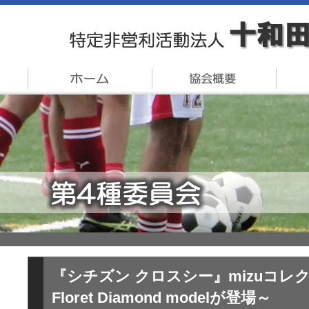
『シチズン クロスシー』mizuコレ
Floret Diamond modelが登場～