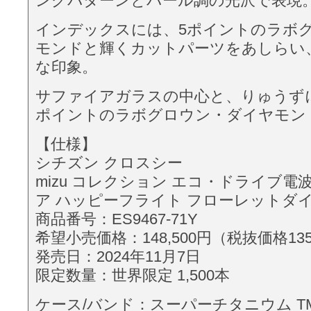
ングパターンとパール調の光沢で表現
インデックスには、5ポイントのラボ
モンドと輝くカットパーツをあしらい
な印象。
サファイアガラスの中心と、りゅうずに
ポイントのラボグロウン・ダイヤモン
【仕様】
シチズン クロスシー
mizu コレクション エコ・ドライブ電
ア ハッピーフライト フローレットダイ
商品番号：ES9467-71Y
希望小売価格：148,500円（税抜価格135
発売日：2024年11月7日
限定数量：世界限定 1,500本
ケース/バンド：スーパーチタニウム TM