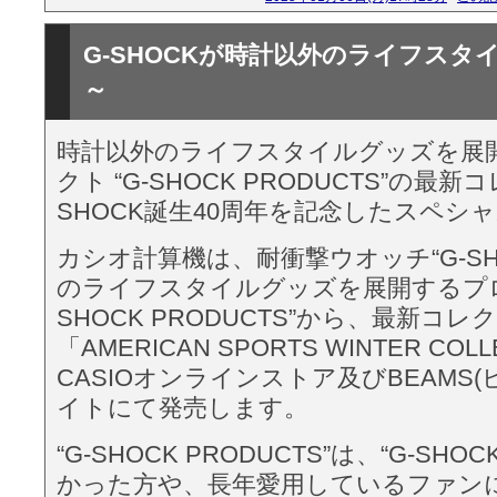
G-SHOCKが時計以外のライフスタ
～
時計以外のライフスタイルグッズを展
クト “G-SHOCK PRODUCTS”の最
SHOCK誕生40周年を記念したスペシ
カシオ計算機は、耐衝撃ウオッチ“G-SH
のライフスタイルグッズを展開するプロ
SHOCK PRODUCTS”から、最新コレ
「AMERICAN SPORTS WINTER COL
CASIOオンラインストア及びBEAMS(
イトにて発売します。
“G-SHOCK PRODUCTS”は、“G-SH
かった方や、長年愛用しているファン