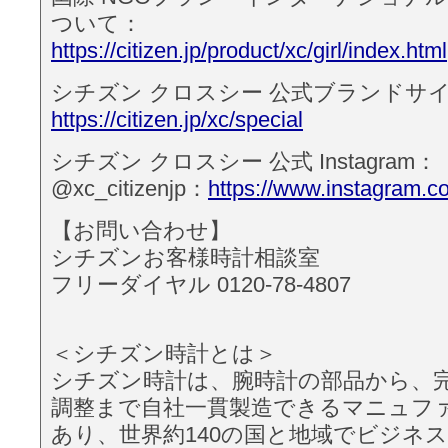
ついて：
https://citizen.jp/product/xc/girl/index.html
シチズン クロスシー 公式ブランドサ
https://citizen.jp/xc/special
シチズン クロスシー 公式 Instagram：
@xc_citizenjp：
https://www.instagram.co
【お問い合わせ】
シチズンお客様時計相談室
フリーダイヤル 0120-78-4807
＜シチズン時計とは＞
シチズン時計は、腕時計の部品から、
調整まで自社一貫製造できるマニュフ
あり、世界約140の国と地域でビジネ