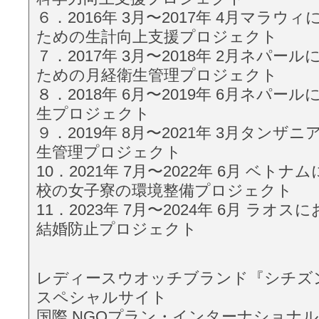
６．2016年 3月〜2017年 4月マラ
ための生計向上支援プロジェクト
７．2017年 3月〜2018年 2月ネパー
ための月経衛生管理プロジェクト
８．2018年 6月〜2019年 6月ネパー
生プロジェクト
９．2019年 8月〜2021年 3月タンザ
生管理プロジェクト
10．2021年 7月〜2022年 6月 ベト
校の女⼦寮の環境整備プロジェクト
11．2023年 7月〜2024年 6月 ラオ
結婚防止プロジェクト
レディースウオッチブランド『シチズ
スペシャルサイト
国際 NGOプラン・インターナショナ