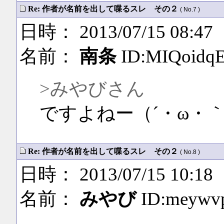
Re: 作者が名前を出して喋るスレ その２
( No.7 )
日時： 2013/07/15 08:47
名前：
南条
ID:MIQoidq
>みやびさん
ですよねー（´・ω・
Re: 作者が名前を出して喋るスレ その２
( No.8 )
日時： 2013/07/15 10:18
名前：
みやび
ID:meywv