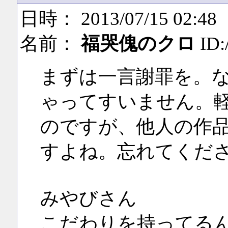
日時： 2013/07/15 02:48
名前：
福哭傀のクロ
ID:
まずは一言謝罪を。
ゃってすいません。
のですが、他人の作
すよね。忘れてくだ
みやびさん
こだわりを持ってる