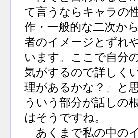
て言うならキャラの
作・一般的な二次か
者のイメージとずれ
います。ここで自分
気がするので詳しく
理があるかな？』と
ういう部分が話しの
はそうですね。
あくまで私の中のイ