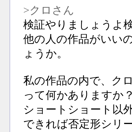
>クロさん
検証やりましょうよ
他の人の作品がいい
ょうか。
私の作品の内で、ク
って何かありますか
ショートショート以
できれば否定形シリ