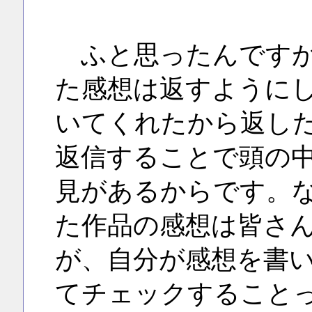
ふと思ったんですが
た感想は返すように
いてくれたから返し
返信することで頭の
見があるからです。
た作品の感想は皆さ
が、自分が感想を書
てチェックすること