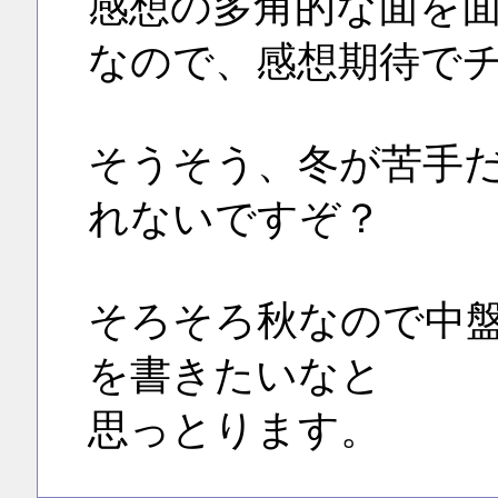
感想の多角的な面を
なので、感想期待で
そうそう、冬が苦手
れないですぞ？
そろそろ秋なので中
を書きたいなと
思っとります。