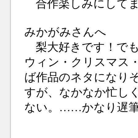
合作楽しみにしてま
みかがみさんへ
梨大好きです！でも
ウィン・クリスマス
ば作品のネタになり
すが、なかなか忙し
ない。……かなり遅