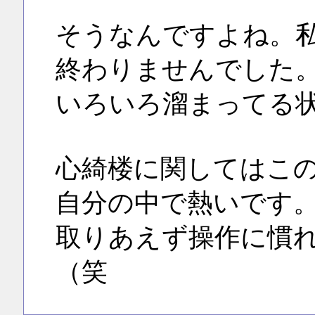
そうなんですよね。
終わりませんでした
いろいろ溜まってる
心綺楼に関してはこ
自分の中で熱いです
取りあえず操作に慣
（笑