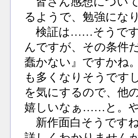
皆さん感想について
るようで、勉強にな
検証は……そうです
んですが、その条件
蠢かない』ですかね
も多くなりそうです
を気にするので、他
嬉しいなぁ……と。
新作面白そうですね
詳しくわかりません