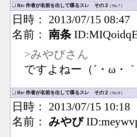
Re: 作者が名前を出して喋るスレ その２
( No.7 )
日時： 2013/07/15 08:47
名前：
南条
ID:MIQoidq
>みやびさん
ですよねー（´・ω・
Re: 作者が名前を出して喋るスレ その２
( No.8 )
日時： 2013/07/15 10:18
名前：
みやび
ID:meywv