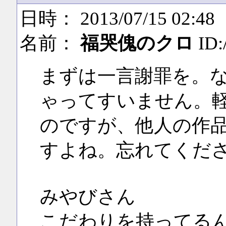
日時： 2013/07/15 02:48
名前：
福哭傀のクロ
ID:
まずは一言謝罪を。
ゃってすいません。
のですが、他人の作
すよね。忘れてくだ
みやびさん
こだわりを持ってる