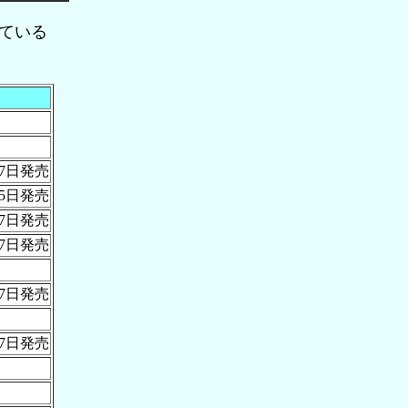
ている
月7日発売
25日発売
月7日発売
月7日発売
月7日発売
月7日発売