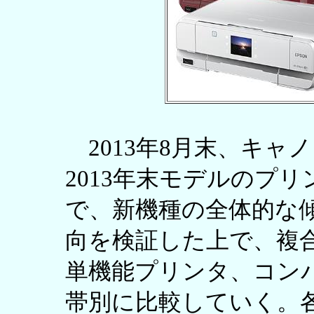
2013年8月末、キャ
2013年末モデルのプ
で、新機種の全体的な
向を検証した上で、複合
単機能プリンタ、コン
帯別に比較していく。