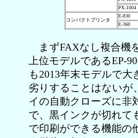
PX-1004
E-830
コンパクトプリンタ
E-360
まずFAXなし複合機を
上位モデルであるEP-9
も2013年末モデルで
劣りすることはないが
イの自動クローズに非
で、黒インクが切れて
で印刷ができる機能の