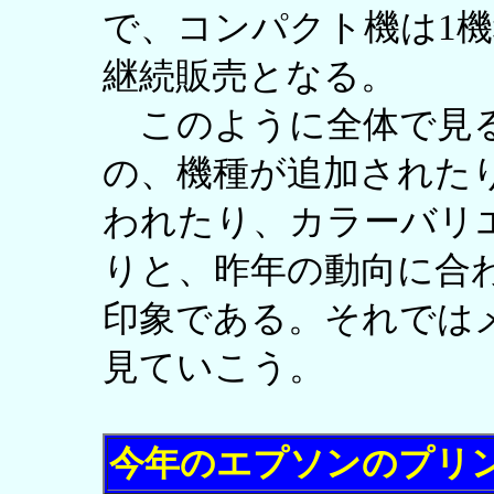
で、コンパクト機は1
継続販売となる。
このように全体で見る
の、機種が追加された
われたり、カラーバリ
りと、昨年の動向に合
印象である。それでは
見ていこう。
今年のエプソンのプリ