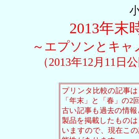
2013年
～エプソンとキャ
（2013年12月11日
プリンタ比較の記事は
「年末」と「春」の2
古い記事も過去の情報
製品を掲載したものは
いますので、現在この