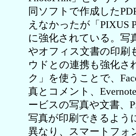
同ソフトで作成したPD
えなかったが「PIXUS 
に強化されている。写真
やオフィス文書の印刷
ウドとの連携も強化され
ク」を使うことで、Faceb
真とコメント、Evernot
ービスの写真や文書、Pi
写真が印刷できるよう
異なり、スマートフォ