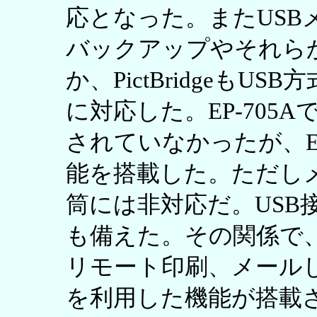
応となった。またUSB
バックアップやそれら
か、PictBridgeもU
に対応した。EP-705
されていなかったが、EP
能を搭載した。ただし
筒には非対応だ。USB
も備えた。その関係で
リモート印刷、メール
を利用した機能が搭載