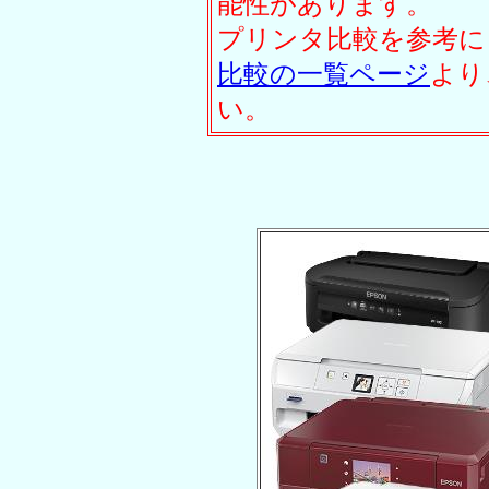
能性があります。
プリンタ比較を参考に
比較の一覧ページ
より
い。