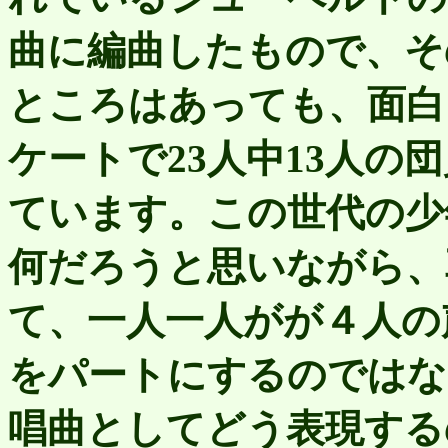
曲に編曲したもので、そ
ところはあっても、面白
ケートで23人中13人の
ています。この世代の少
何だろうと思いながら、
て、一人一人がが４人の
をパートにするのではな
唱曲としてどう表現する