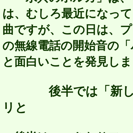
は、むしろ最近になって
曲ですが、この日は、プ
の無線電話の開始音の「
と面白いことを発見しま
後半では「新
リと