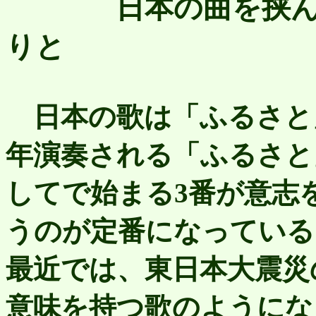
日本の曲を挟
りと
日本の歌は「ふるさと
年演奏される「ふるさと
してで始まる3番が意志
うのが定番になっている
最近では、東日本大震災
意味を持つ歌のようにな