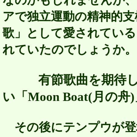
アで独立運動の精神的支
歌」として愛されている
れていたのでしょうか。
有節歌曲を期待
い「Moon Boat(月の舟
その後にテンプウが登