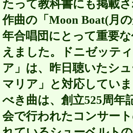
たって教科書にも掲載さ
作曲の「Moon Boat
年合唱団にとって重要な
えました。ドニゼッティ
ア」は、昨日聴いたシュ
マリア」と対応していま
べき曲は、創立525周
会で行われたコンサート
れているシューベルトの