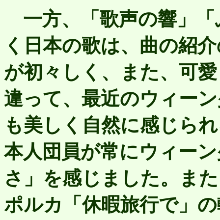
一方、「歌声の響」「
く日本の歌は、曲の紹介
が初々しく、また、可愛
違って、最近のウィーン
も美しく自然に感じられ
本人団員が常にウィーン
さ」を感じました。また
ポルカ「休暇旅行で」の軽