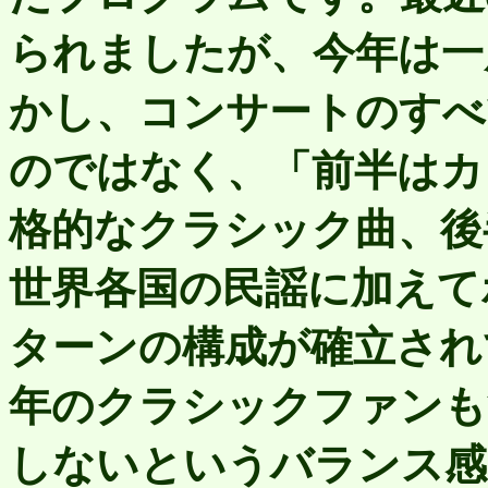
られましたが、今年は一
かし、コンサートのすべ
のではなく、「前半はカ
格的なクラシック曲、後
世界各国の民謡に加えて
ターンの構成が確立され
年のクラシックファンも
しないというバランス感