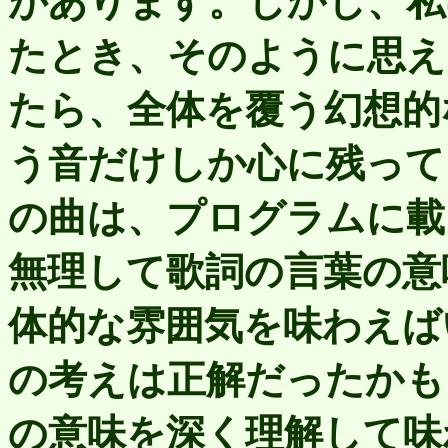
があります。しかし、私
たとき、そのように思え
たら、全体を覆う幻想的
う音だけしか心に残って
の曲は、プログラムに載
無理して歌詞の言葉の意
体的な雰囲気を味わえば
の考えは正解だったかも
の意味を深く理解して味