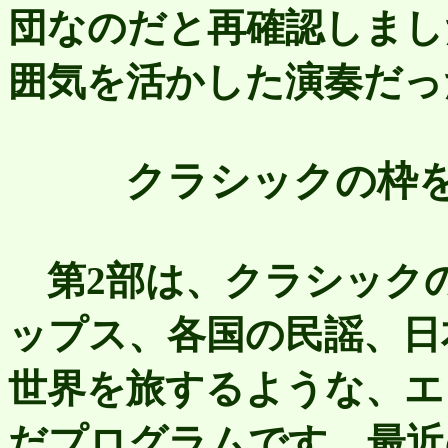
団なのだと再確認しまし
囲気を活かした演奏だっ
クラシックの枠
第2部は、クラシック
ップス、各国の民謡、日
世界を旅するような、エ
だプログラムです。最近