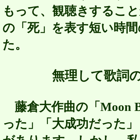
もって、観聴きすること
の「死」を表す短い時間
た。
無理して歌詞の
藤倉大作曲の「Moon B
った」「大成功だった」