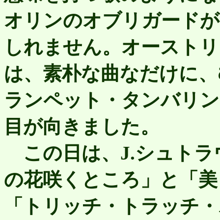
オリンのオブリガードが
しれません。オーストリ
は、素朴な曲なだけに、
ランペット・タンバリン
目が向きました。
この日は、J.シュトラ
の花咲くところ」と「美
「トリッチ・トラッチ・