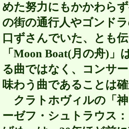
めた努力にもかかわらず
の街の通行人やゴンドラ
口ずさんでいた、とも伝
「Moon Boat(月の
る曲ではなく、コンサー
味わう曲であることは確
クラトホヴィルの「神
ーゼフ・シュトラウス：