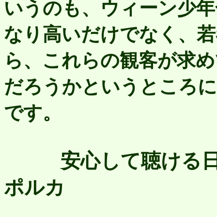
いうのも、ウィーン少年
なり高いだけでなく、若
ら、これらの観客が求め
だろうかというところに
です。
安心して聴ける
ポルカ