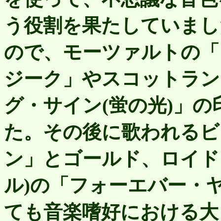
う役割を果たしていまし
ので、モーツァルトの「
ジーク」やスコットラン
グ・サイン(蛍の光)」
た。その後に歌われるビ
ン」とゴールド、ロイド
ル)の「フォーエバー・
ても音楽嗜好における大