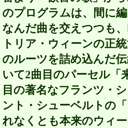
のプログラムは、間に編
なんだ曲を交えつつも、
トリア・ウィーンの正統
のルーツを詰め込んだ伝
いて2曲目のパーセル「
目の著名なフランツ・シ
ント・シューベルトの「
れなくとも本来のウィー