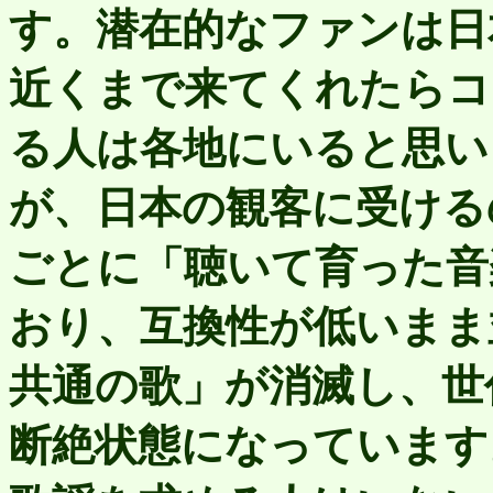
す。潜在的なファンは日
近くまで来てくれたらコ
る人は各地にいると思い
が、日本の観客に受ける
ごとに「聴いて育った音
おり、互換性が低いまま
共通の歌」が消滅し、世
断絶状態になっています