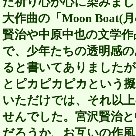
た祈り心が心に染みまし
大作曲の「Moon Boa
賢治や中原中也の文学作
で、少年たちの透明感の
ると書いてありましたが
とピカピカピカという擬
いただけでは、それ以上
せんでした。宮沢賢治と
だろうか、お互いの作風