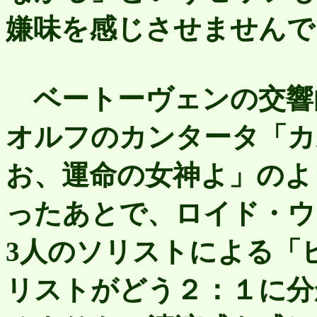
嫌味を感じさせません
ベートーヴェンの交響
オルフのカンタータ「カ
お、運命の女神よ」のよ
ったあとで、ロイド・ウ
3人のソリストによる「
リストがどう２：１に分