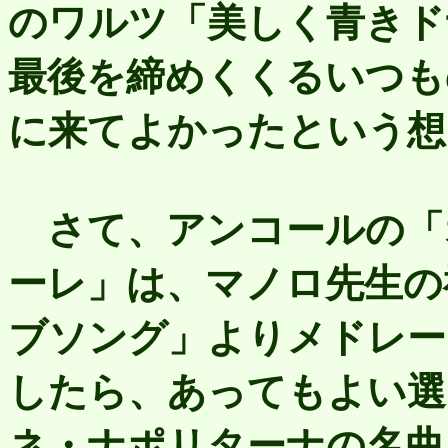
のワルツ「美しく青きド
最後を締めくくるいつも
に来てよかったという想
さて、アンコールの「
ーレ」は、マノロ先生の
ブソング」よりメドレー
したら、あってもよい選
ネ・ナポリターナの名曲