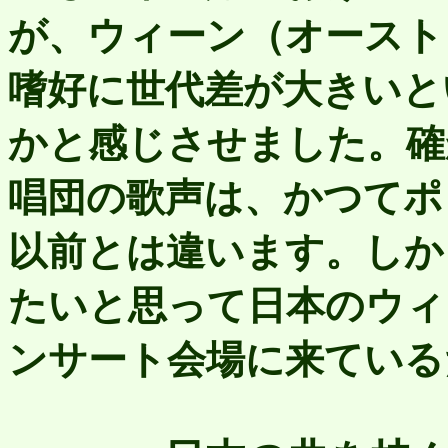
が、ウィーン（オースト
嗜好に世代差が大きいと
かと感じさせました。確
唱団の歌声は、かつてポ
以前とは違います。しか
たいと思って日本のウィ
ンサート会場に来ている