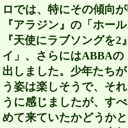
ロでは、特にその傾向が
『アラジン』の「ホール
『天使にラブソングを2
イ」、さらにはABBA
出しました。少年たちが
う姿は楽しそうで、それ
うに感じましたが、すべ
めて来ていたかどうかと