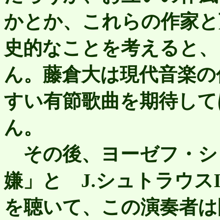
かとか、これらの作家と
史的なことを考えると、
ん。藤倉大は現代音楽の
すい有節歌曲を期待して
ん。
その後、ヨーゼフ・シ
嫌」と J.シュトラウス
を聴いて、この演奏者は