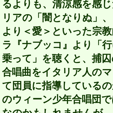
るよりも、清涼感を感じ
リアの「闇となりぬ」、
より＜愛＞といった宗教
ラ『ナブッコ』より「行
乗って」を聴くと、捕囚
合唱曲をイタリア人のマ
て団員に指導しているの
のウィーン少年合唱団で
なのかもしれませんが、