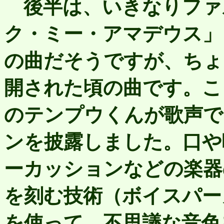
後半は、いきなりファ
ク・ミー・アマデウス」
の曲だそうですが、ちょ
開された頃の曲です。こ
のテンプウくんが歌声で
ンを披露しました。口や
ーカッションなどの楽器
を刻む技術（ボイスパー
を使って、不思議な音色