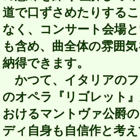
道で口ずさめたりするこ
なく、コンサート会場と
も含め、曲全体の雰囲気
納得できます。
かつて、イタリアのフ
のオペラ『リゴレット』
おけるマントヴァ公爵の
ディ自身も自信作と考え