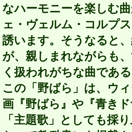
なハーモニーを楽しむ曲
ェ・ヴェルム・コルプス
誘います。そうなると、
が、親しまれながらも、
く扱われがちな曲である
この「野ばら」は、ウィ
画『野ばら』や『青きド
「主題歌」としても採り