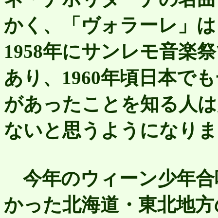
かく、「ヴォラーレ」は
1958年にサンレモ音楽
あり、1960年頃日本で
があったことを知る人は
ないと思うようになりま
今年のウィーン少年合
かった北海道・東北地方