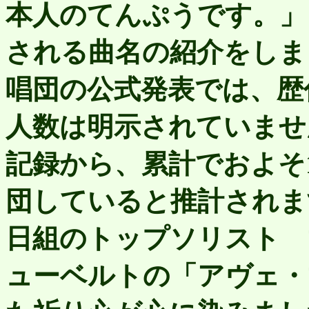
本人のてんぷうです。」
される曲名の紹介をしま
唱団の公式発表では、歴
人数は明示されていませ
記録から、累計でおよそ1
団していると推計されま
日組のトップソリスト 
ューベルトの「アヴェ・