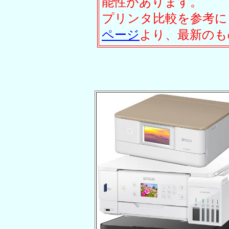
能性があります。
プリンタ比較を参考に
ページ
より、最新のも