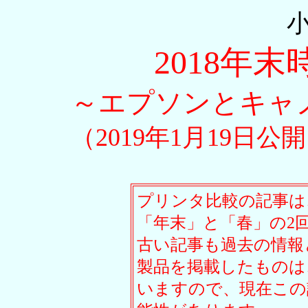
2018年
～エプソンとキャ
（2019年1月19日公
プリンタ比較の記事は
「年末」と「春」の2
古い記事も過去の情報
製品を掲載したものは
いますので、現在この