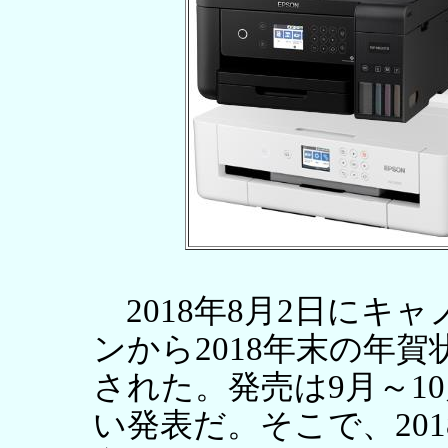
2018年8月2日にキャノ
ンから2018年末の年
された。発売は9月～1
い発表だ。そこで、20