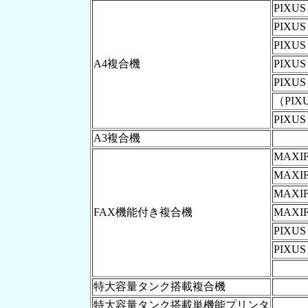
PIXUS
PIXUS
PIXUS
A4複合機
PIXUS
PIXUS
（PIXU
PIXUS
A3複合機
MAXIF
MAXIF
MAXIF
FAX機能付き複合機
MAXIF
PIXUS
PIXUS
特大容量タンク搭載複合機
特大容量タンク搭載単機能プリンタ