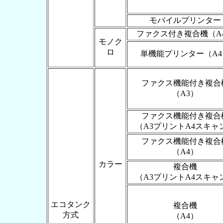
モバイルプリンター
ファクス付き複合機（A
モノク
ロ
単機能プリンター（A4
ファクス機能付き複合
（A3）
ファクス機能付き複合
（A3プリントA4スキャ
ファクス機能付き複合
（A4）
カラー
複合機
（A3プリントA4スキャ
エコタンク
複合機
方式
（A4）