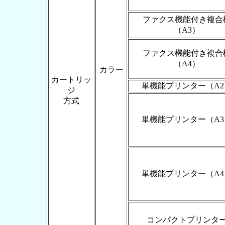
ファクス機能付き複合
（A3）
ファクス機能付き複合
（A4）
カラー
カートリッ
単機能プリンター（A2
ジ
方式
単機能プリンター（A3
単機能プリンター（A4
コンパクトプリンタ