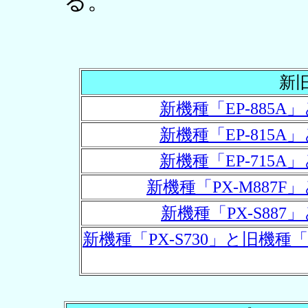
る。
新
新機種「EP-885A
新機種「EP-815A
新機種「EP-715A
新機種「PX-M887F
新機種「PX-S887
新機種「PX-S730」と旧機種「P