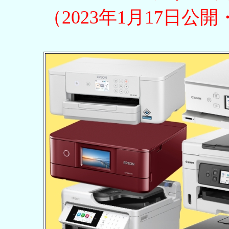
（2023年1月17日公開