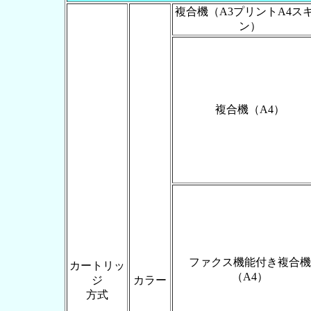
複合機（A3プリントA4ス
ン）
複合機（A4）
ファクス機能付き複合機
カートリッ
（A4）
ジ
カラー
方式