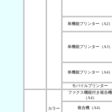
単機能プリンター（A2
単機能プリンター（A3
単機能プリンター（A4
モバイルプリンター
ファクス機能付き複合機
（A4）
複合機（A4）
カラー