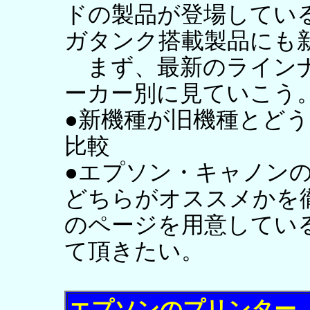
ドの製品が登場してい
ガタンク搭載製品にも
まず、最新のラインナ
ーカー別に見ていこう
●新機種が旧機種とどう
比較
●エプソン・キャノン
どちらがオススメかを
のページを用意してい
て頂きたい。
エプソンのプリンター