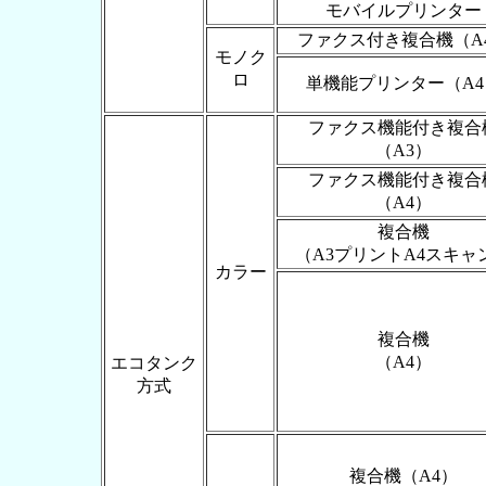
モバイルプリンター
ファクス付き複合機（A
モノク
ロ
単機能プリンター（A4
ファクス機能付き複合
（A3）
ファクス機能付き複合
（A4）
複合機
（A3プリントA4スキャ
カラー
複合機
（A4）
エコタンク
方式
複合機（A4）