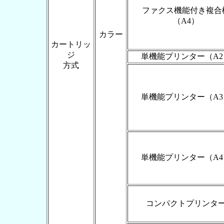
ファクス機能付き複合
（A4）
カラー
カートリッ
ジ
単機能プリンター（A2
方式
単機能プリンター（A3
単機能プリンター（A4
コンパクトプリンタ